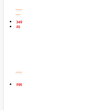
349
25
295