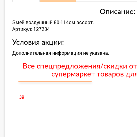
Описание:
Змей воздушный 80-114см ассорт.
Артикул: 127234
Условия акции:
Дополнительная информация не указана.
Все спецпредложения/скидки от
супермаркет товаров для
39