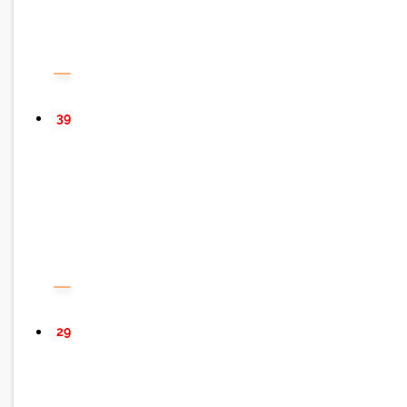
39
29