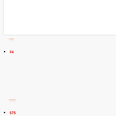
24
575