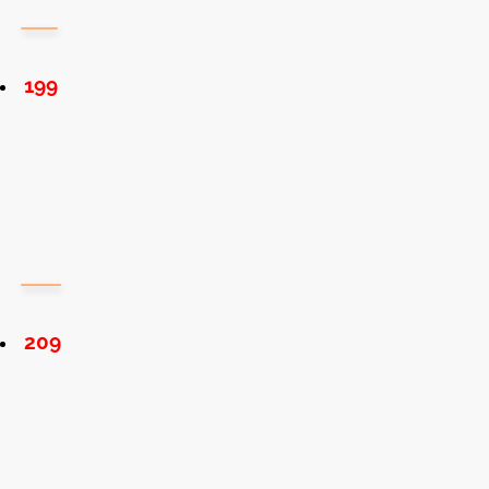
199
209