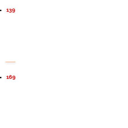
139
169