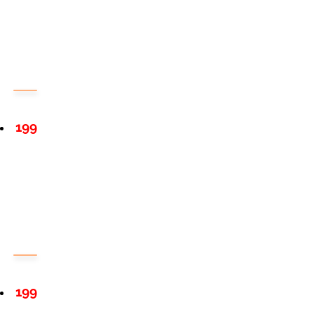
199
199