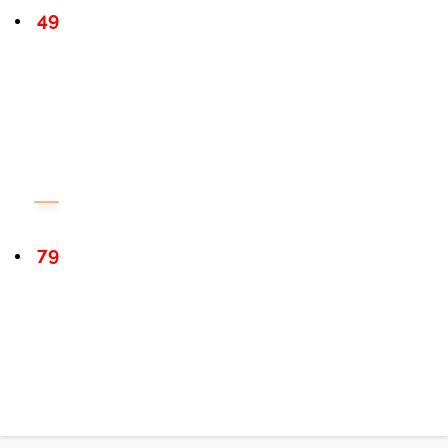
49
79