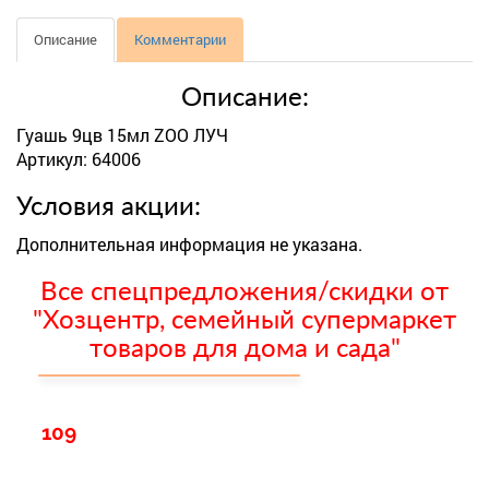
Описание
Комментарии
Описание:
Гуашь 9цв 15мл ZOO ЛУЧ
Артикул: 64006
Условия акции:
Дополнительная информация не указана.
Все спецпредложения/скидки от
"Хозцентр, семейный супермаркет
товаров для дома и сада"
109