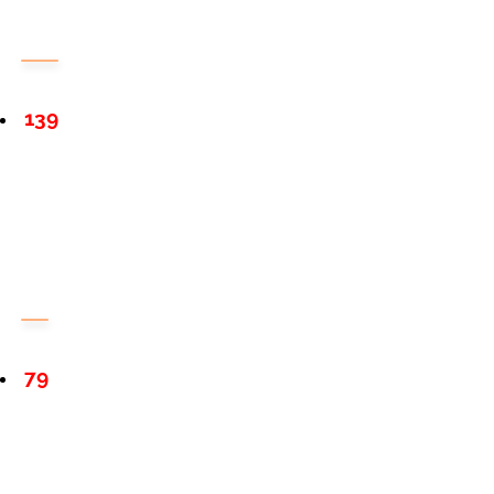
139
79