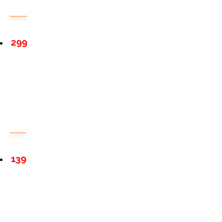
299
139