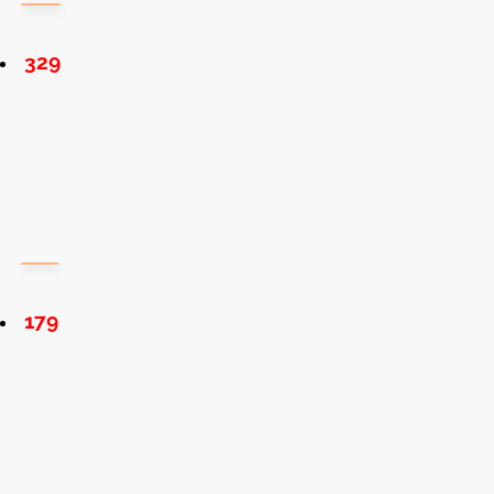
329
179