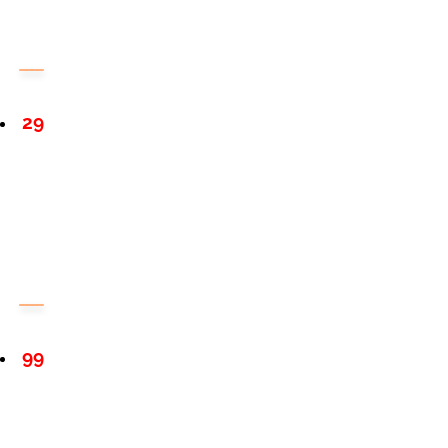
29
99