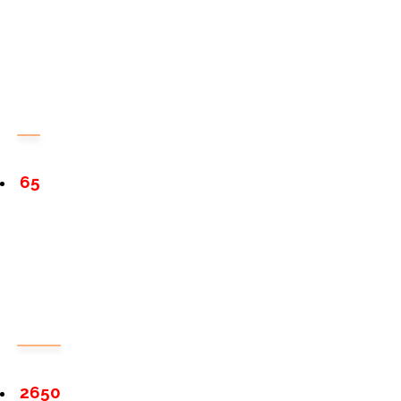
65
2650