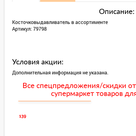
Описание:
Косточковыдавливатель в ассортименте
Артикул: 79798
Условия акции:
Дополнительная информация не указана.
Все спецпредложения/скидки от
супермаркет товаров для
139