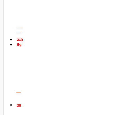
219
69
39