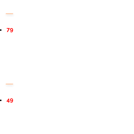
79
49