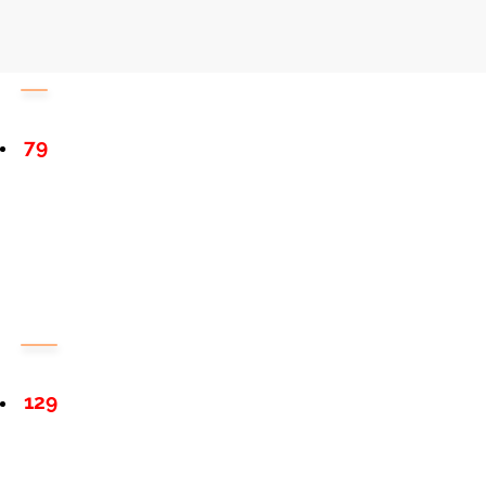
79
129