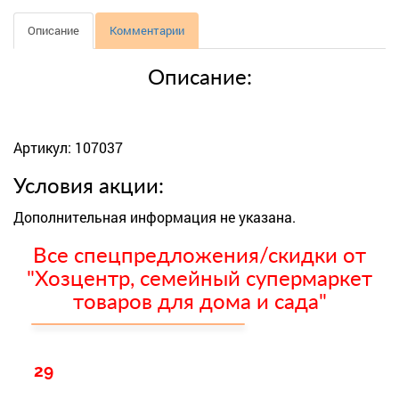
Описание
Комментарии
Описание:
Артикул: 107037
Условия акции:
Дополнительная информация не указана.
Все спецпредложения/скидки от
"Хозцентр, семейный супермаркет
товаров для дома и сада"
29