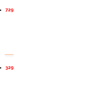
729
329