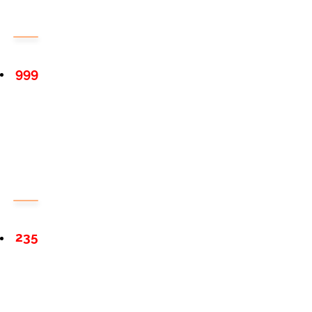
999
235