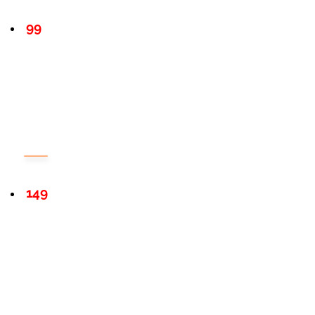
99
149