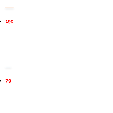
190
79