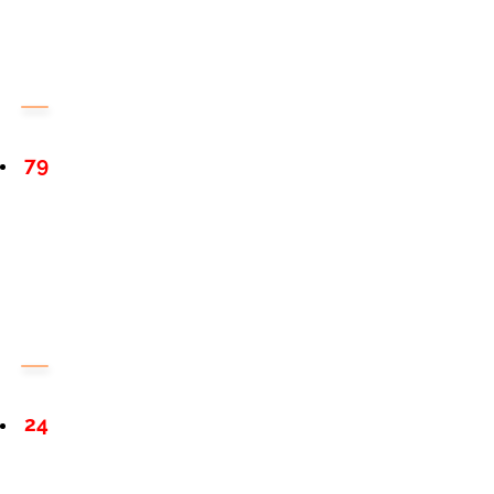
79
24