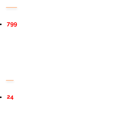
799
24