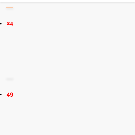
24
49