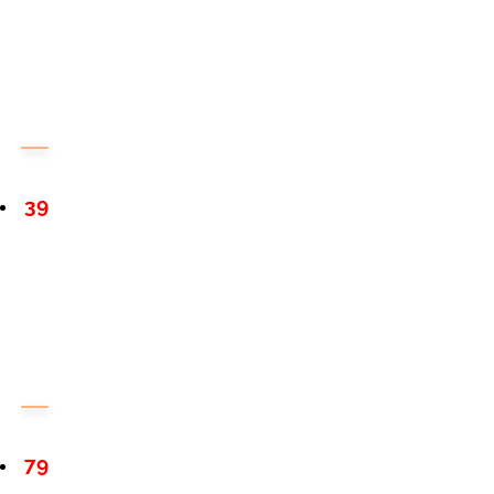
39
79