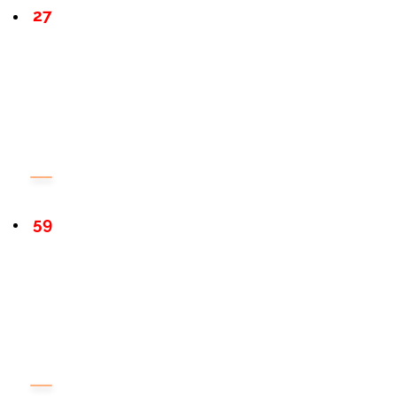
27
59