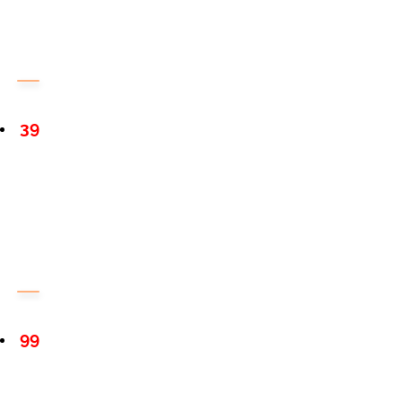
39
99