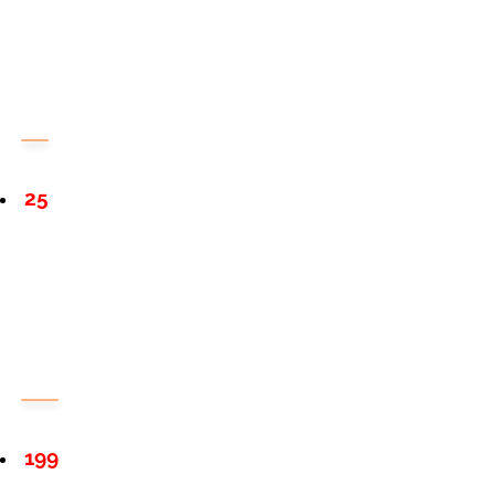
25
199