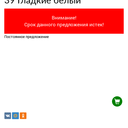
39 Гладкие белый
Внимание!
Срок данного предложения истек!
Постоянное предложение