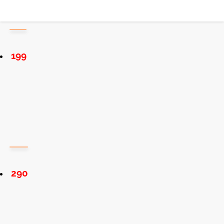
199
290