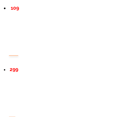
109
299