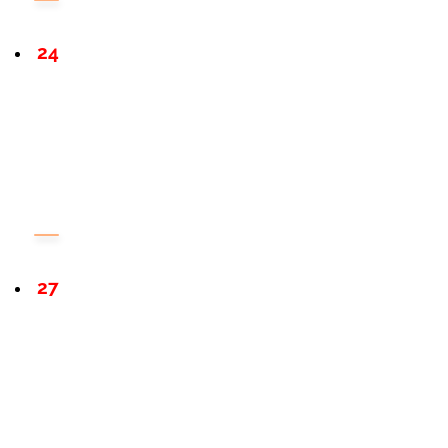
24
27