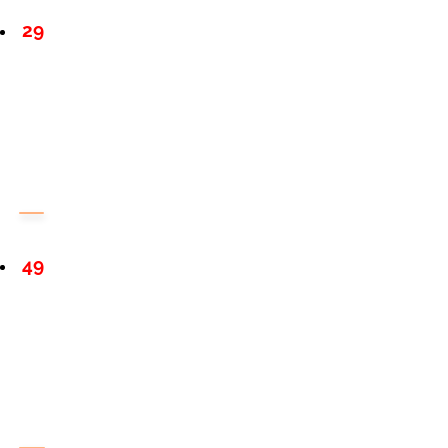
29
49