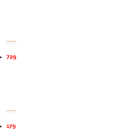
729
179