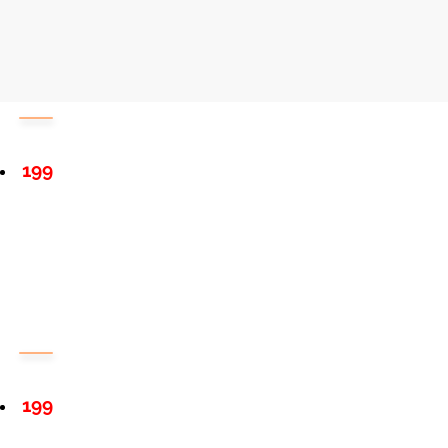
199
199