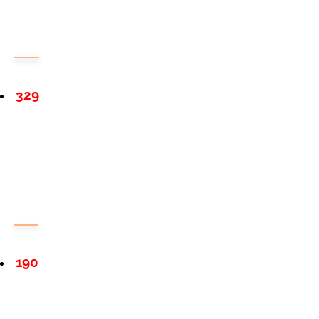
329
190