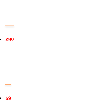
290
59