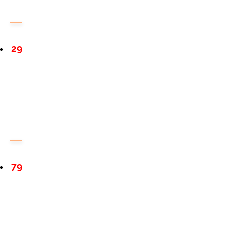
29
79