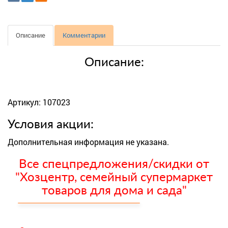
Описание
Комментарии
Описание:
Артикул: 107023
Условия акции:
Дополнительная информация не указана.
Все спецпредложения/скидки от
"Хозцентр, семейный супермаркет
товаров для дома и сада"