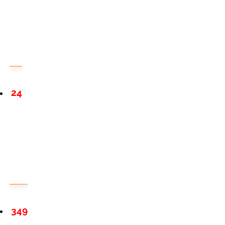
24
349