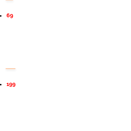
69
199