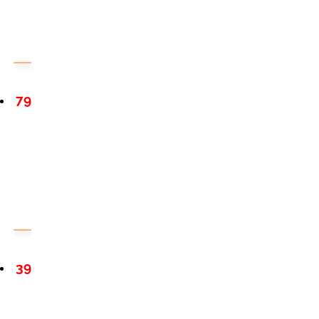
79
39