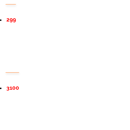
299
3100