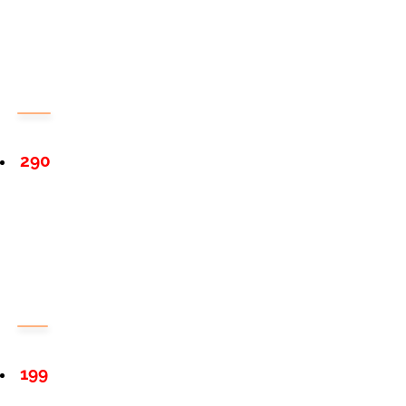
290
199