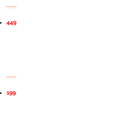
449
199