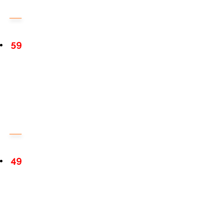
59
49