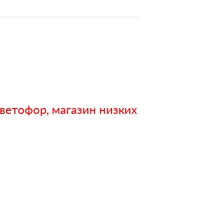
ветофор, магазин низких