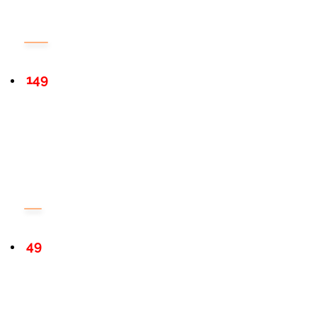
149
49