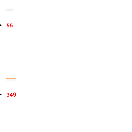
55
349