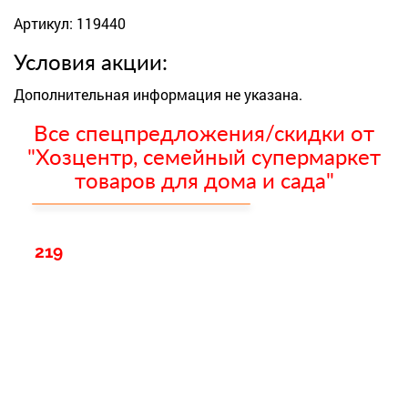
Артикул: 119440
Условия акции:
Дополнительная информация не указана.
Все спецпредложения/скидки от
"Хозцентр, семейный супермаркет
товаров для дома и сада"
219