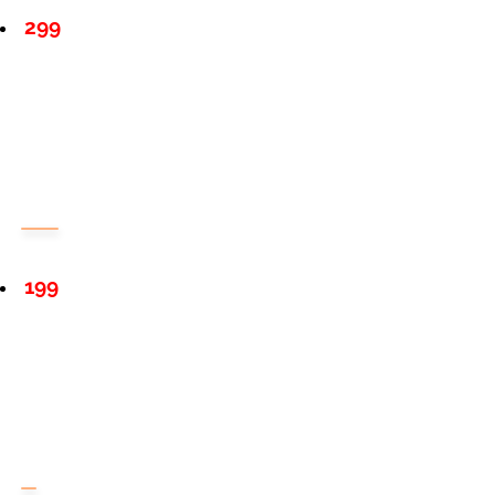
299
199