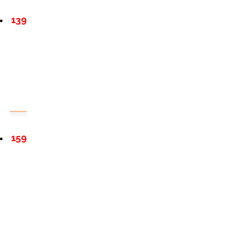
139
159