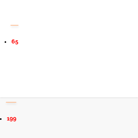
65
199