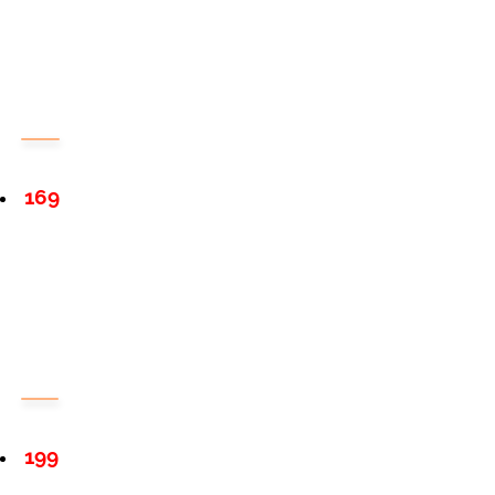
169
199