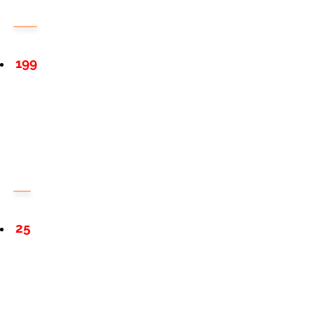
199
25