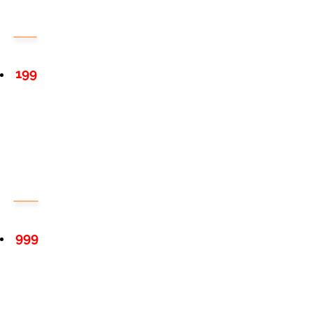
199
999