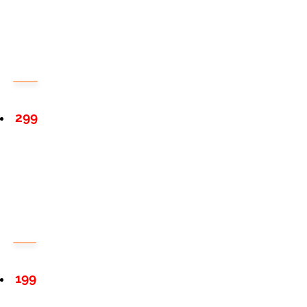
299
199