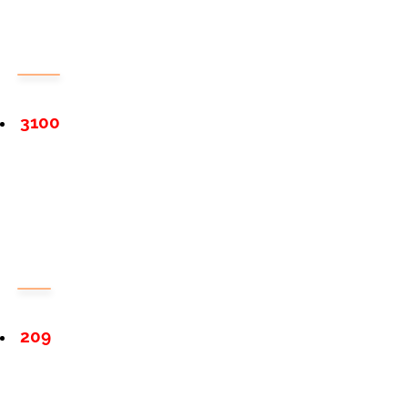
3100
209