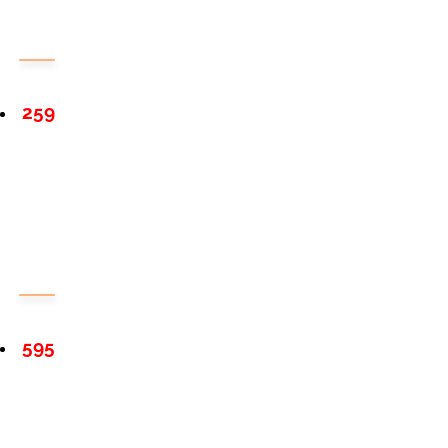
259
595