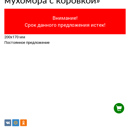
мухомора с коровкой»
Внимание!
Срок данного предложения истек!
200х170 мм
Постоянное предложение