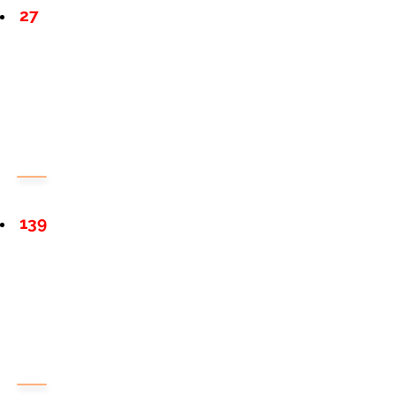
27
139