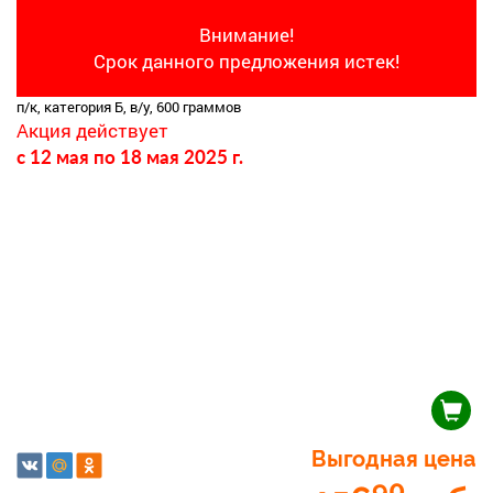
Внимание!
Срок данного предложения истек!
п/к, категория Б, в/у, 600 граммов
Акция действует
c 12 мая
по 18 мая 2025 г.
Выгодная цена
90