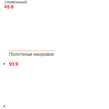
сливочный
25.9
Полотенце махровое
93.9