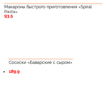
Макароны быстрого приготовления «Spiral
Pasta»
93.5
Сосиски «Баварские с сыром»
189.9