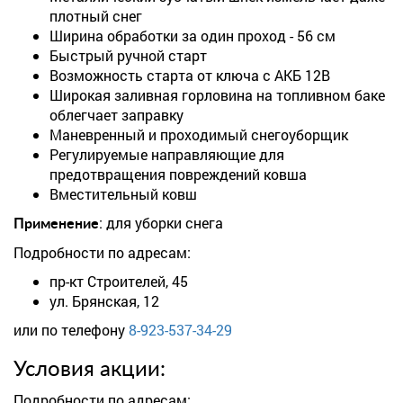
плотный снег
Ширина обработки за один проход - 56 см
Быстрый ручной старт
Возможность старта от ключа с АКБ 12В
Широкая заливная горловина на топливном баке
облегчает заправку
Маневренный и проходимый снегоуборщик
Регулируемые направляющие для
предотвращения повреждений ковша
Вместительный ковш
: для уборки снега
Применение
Подробности по адресам:
пр-кт Строителей, 45
ул. Брянская, 12
или по телефону
8-923-537-34-29
Условия акции:
Подробности по адресам: