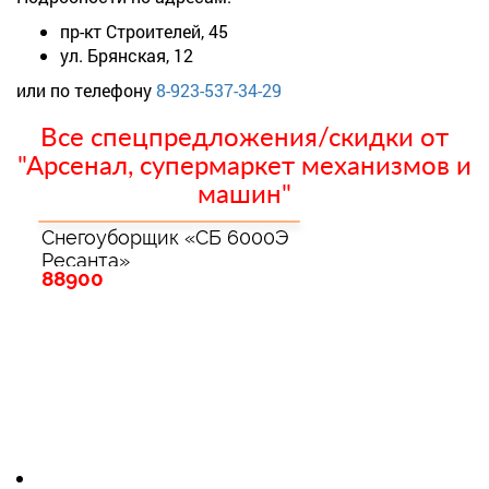
пр-кт Строителей, 45
ул. Брянская, 12
или по телефону
8-923-537-34-29
Все спецпредложения/скидки от
"Арсенал, супермаркет механизмов и
машин"
Снегоуборщик «СБ 6000Э
Ресанта»
88900