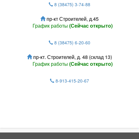
8 (38475) 3-74-88
пр-кт Строителей, д.45
График работы
(Сейчас открыто)
8 (38475) 6-20-60
пр-кт. Строителей, д. 48 (склад 13)
График работы
(Сейчас открыто)
8-913-415-20-67
Зарегистрироватья.