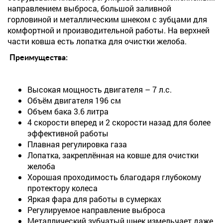
направлением выброса, большой заливной
горловиной и металлическим шнеком с зубцами для
комфортной и производительной работы. На верхней
части ковша есть лопатка для очистки желоба.
Преимущества:
Высокая мощность двигателя – 7 л.с.
Объём двигателя 196 см
Объем бака 3.6 литра
4 скорости вперед и 2 скорости назад для более
эффективной работы
Плавная регулировка газа
Лопатка, закреплённая на ковше для очистки
желоба
Хорошая проходимость благодаря глубокому
протектору колеса
Яркая фара для работы в сумерках
Регулируемое направление выброса
Металлический зубчатый шнек измельчает даже