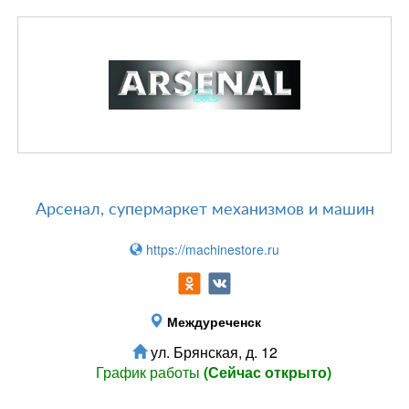
Арсенал, супермаркет механизмов и машин
https://machinestore.ru
Междуреченск
ул. Брянская, д. 12
График работы
(Сейчас открыто)