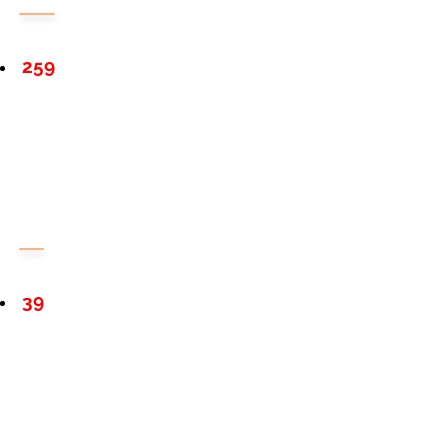
259
39