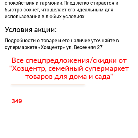
спокойствия и гармонии.Плед легко стирается и
быстро сохнет, что делает его идеальным для
использования в любых условиях.
Условия акции:
Подробности о товаре и его наличие уточняйте в
супермаркете «Хозцентр» ул. Весенняя 27
Все спецпредложения/скидки от
"Хозцентр, семейный супермаркет
товаров для дома и сада"
349