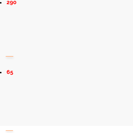
290
65