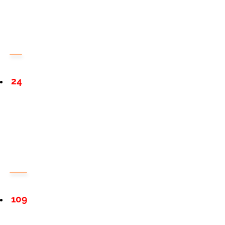
24
109