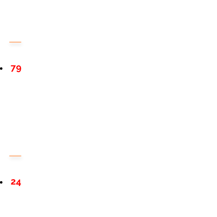
79
24