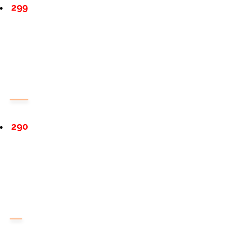
299
290