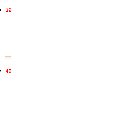
39
49