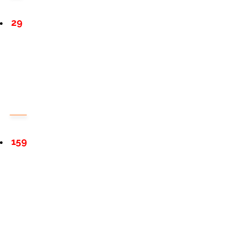
29
159