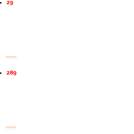
29
289