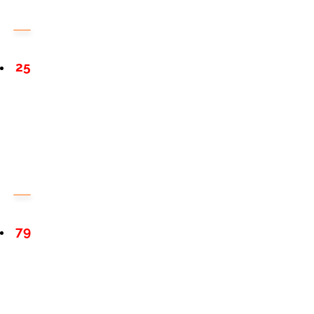
25
79