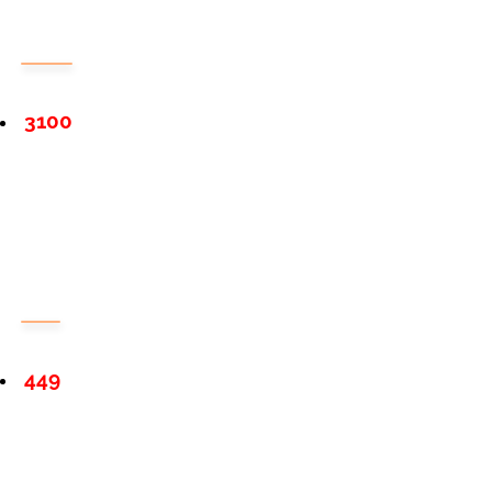
3100
449