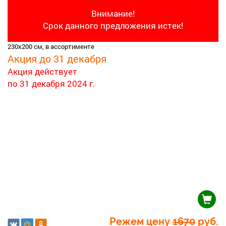
Внимание!
Срок данного предложения истек!
230х200 см, в ассортименте
Акция до 31 декабря
Акция действует
по 31 декабря 2024 г.
Режем цену
1670
руб.