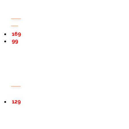
169
99
129