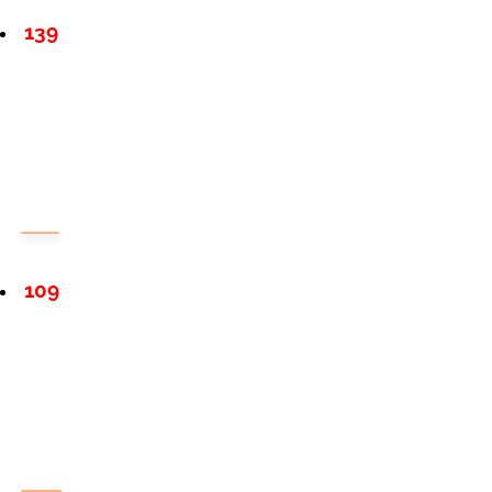
139
109