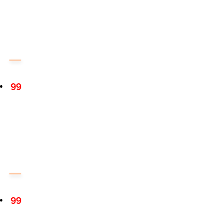
99
99