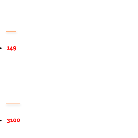
149
3100