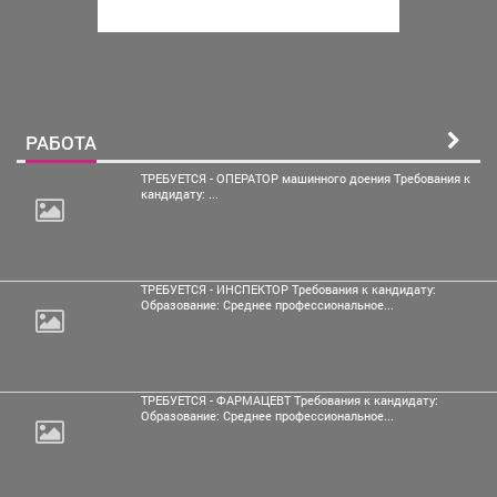
РАБОТА
ТРЕБУЕТСЯ - ОПЕРАТОР машинного доения Требования к
кандидату: ...
ТРЕБУЕТСЯ - ИНСПЕКТОР Требования к кандидату:
Образование: Среднее профессиональное...
ТРЕБУЕТСЯ - ФАРМАЦЕВТ Требования к кандидату:
Образование: Среднее профессиональное...