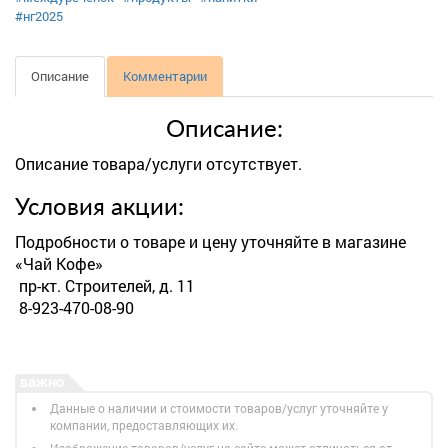
#нг2025
Описание
Комментарии
Описание:
Описание товара/услуги отсутствует.
Условия акции:
Подробности о товаре и цену уточняйте в магазине
«Чай Кофе»
пр-кт. Строителей, д. 11
8-923-470-08-90
Данные о наличии и стоимости товаров/услуг уточняйте у
компании, предоставляющих их.