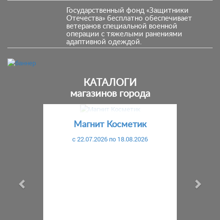
Государственный фонд «Защитники
Отечества» бесплатно обеспечивает
ветеранов специальной военной
операции с тяжелыми ранениями
адаптивной одеждой.
КАТАЛОГИ
магазинов города
Предыдущий
С
Магнит Косметик
c 22.07.2026 по 18.08.2026