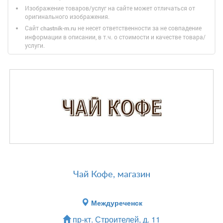
Изображение товаров/услуг на сайте может отличаться от
оригинального изображения.
Сайт
не несет ответственности за не совпадение
chastnik-m.ru
информации в описании, в т.ч. о стоимости и качестве товара/
услуги.
Чай Кофе, магазин
Междуреченск
пр-кт. Строителей, д. 11