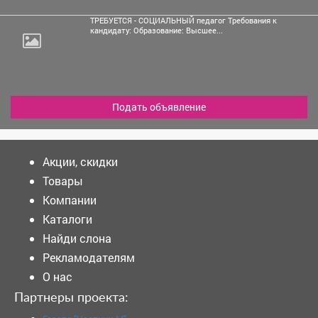
ТРЕБУЕТСЯ - СОЦИАЛЬНЫЙ педагог Требования к
кандидату: Образование: Высшее...
Подать объявление
Акции, скидки
Товары
Компании
Каталоги
Найди слона
Рекламодателям
О нас
Партнеры проекта: