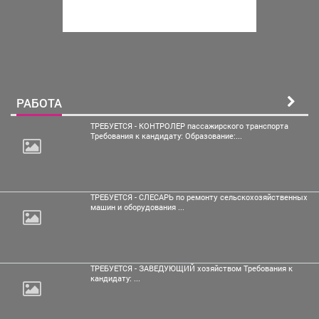
РАБОТА
ТРЕБУЕТСЯ - КОНТРОЛЕР пассажирского транспорта
Требования к кандидату: Образование:...
ТРЕБУЕТСЯ - СЛЕСАРЬ по ремонту сельскохозяйственных
машин и оборудования ...
ТРЕБУЕТСЯ - ЗАВЕДУЮЩИЙ хозяйством Требования к
кандидату: ...