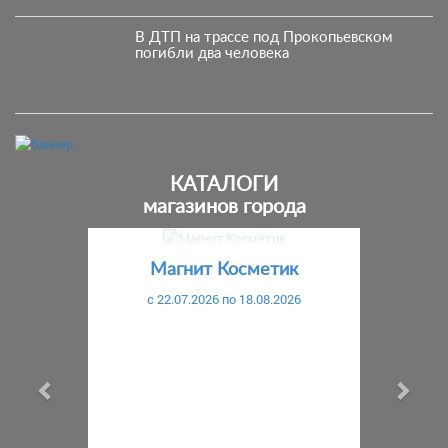
В ДТП на трассе под Прокопьевском
погибли два человека
КАТАЛОГИ
магазинов города
Предыдущий
С
Магнит Косметик
c 22.07.2026 по 18.08.2026