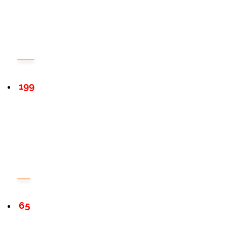
199
65