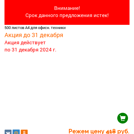
Внимание!
Срок данного предложения истек!
500 листов А4 для офисн. техники
Акция до 31 декабря
Акция действует
по 31 декабря 2024 г.
Режем цену
418
руб.