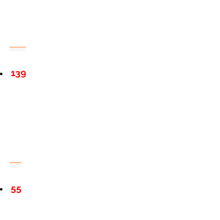
139
55