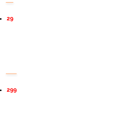
29
299