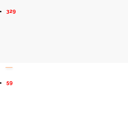
329
59