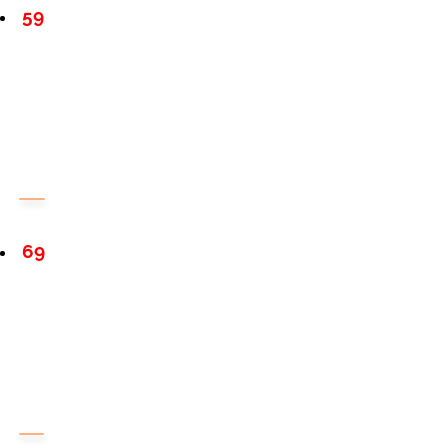
59
69