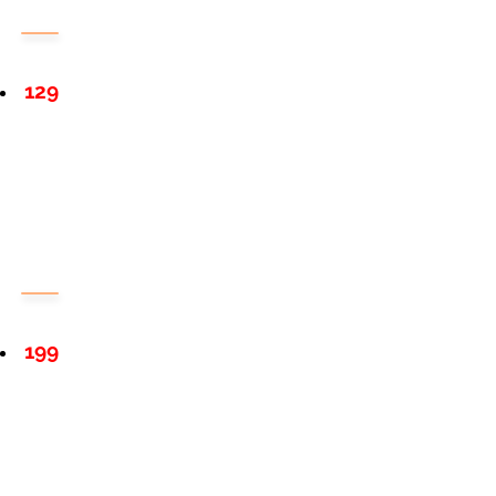
129
199