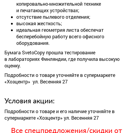
копировально-множительной технике
и печатающих устройствах;
отсутствие пылевого отделения;
высокая жесткость;
идеальная геометрия листа обеспечат
бесперебойную работу всего офисного
оборудования.
Бумага SvetoCopy прошла тестирование
в лабораториях Финляндии, где получила высокую
оценку.
Подробности о товаре уточняйте в супермаркете
«Хозцентр» ул. Весенняя 27
Условия акции:
Подробности о товаре и его наличие уточняйте в
супермаркете «Хозцентр» ул. Весенняя 27
Все спецпредложения/скидки от