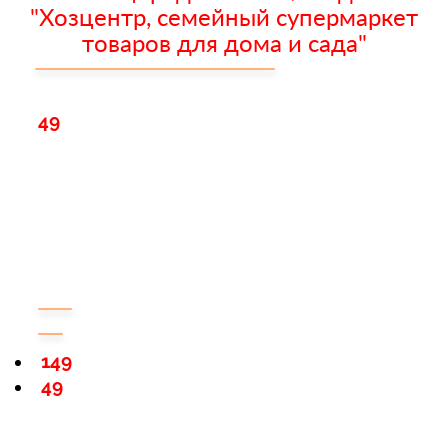
"Хозцентр, семейный супермаркет
товаров для дома и сада"
49
149
49