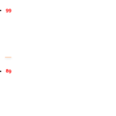
99
89