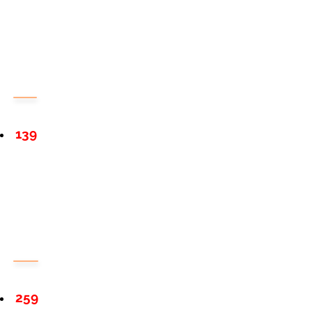
139
259