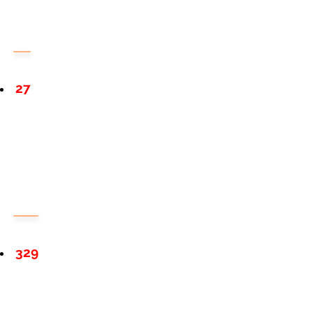
27
329