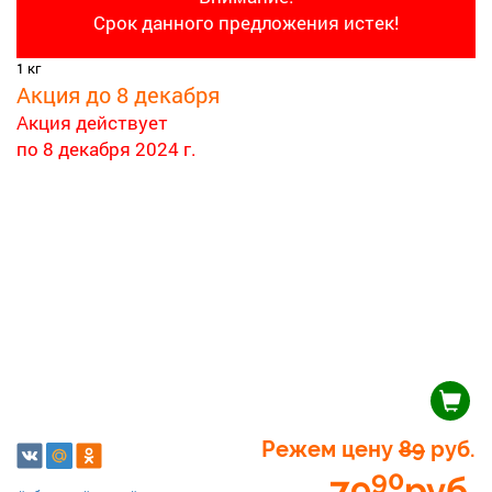
Срок данного предложения истек!
1 кг
Акция до 8 декабря
Акция действует
по 8 декабря 2024 г.
Режем цену
89
руб.
90
79
руб.