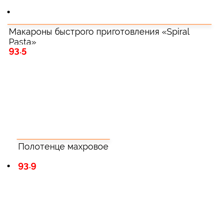
Макароны быстрого приготовления «Spiral
Pasta»
93.5
Полотенце махровое
93.9