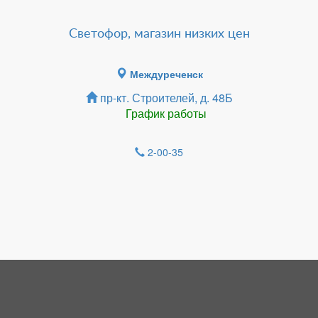
Светофор, магазин низких цен
Междуреченск
пр-кт. Строителей, д. 48Б
График работы
2-00-35
Зарегистрироватья.
НОВОСТИ