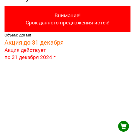
Внимание!
Срок данного предложения истек!
Объем: 220 мл
Акция до 31 декабря
Акция действует
по 31 декабря 2024 г.