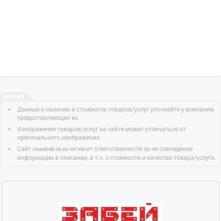
Данные о наличии и стоимости товаров/услуг уточняйте у компании,
предоставляющих их.
Изображение товаров/услуг на сайте может отличаться от
оригинального изображения.
Сайт
не несет ответственности за не совпадение
chastnik-m.ru
информации в описании, в т.ч. о стоимости и качестве товара/услуги.