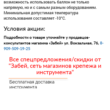
возможность использовать баллон не только
напрямую, но и с самым разным оборудованием.
Минимальная допустимая температура
использования составляет -10°С.
Условия акции:
Подробности о товаре уточняйте у продавцов-
консультантов магазина «Забей» ул. Вокзальная, 76,
8-
909-509-19-25
Все спецпредложения/скидки от
"Забей, сеть магазинов крепежа и
инструмента"
Бесплатная доставка
инструмента