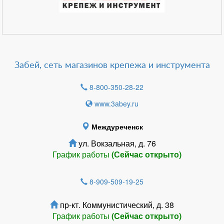
Забей, сеть магазинов крепежа и инструмента
8-800-350-28-22
www.3abey.ru
Междуреченск
ул. Вокзальная, д. 76
График работы
(Сейчас открыто)
8-909-509-19-25
пр-кт. Коммунистический, д. 38
График работы
(Сейчас открыто)