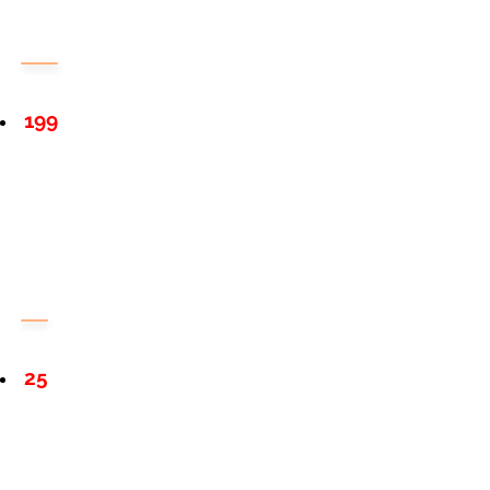
199
25