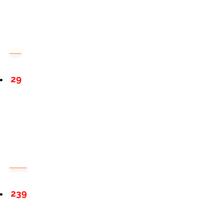
29
239