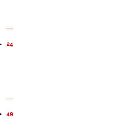
24
49