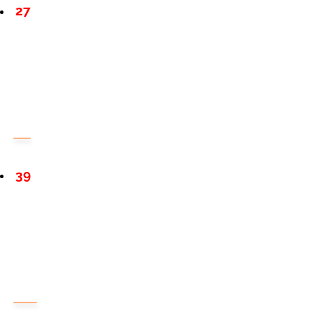
27
39