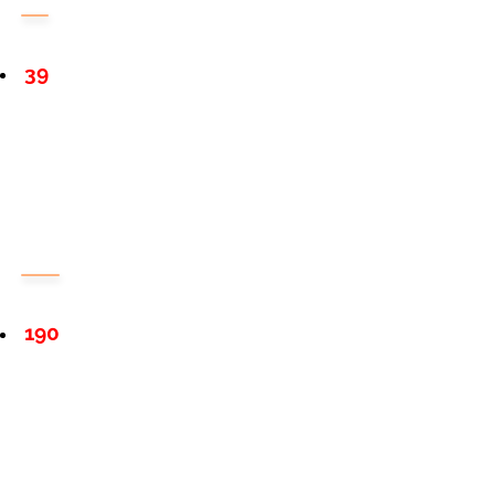
39
190