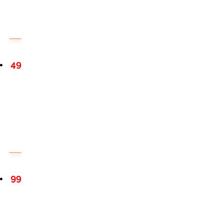
49
99