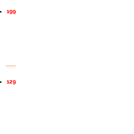
199
129