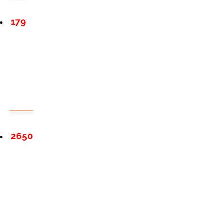
179
2650