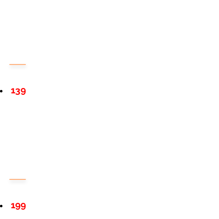
139
199