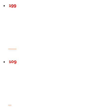
199
109