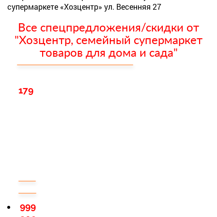
супермаркете «Хозцентр» ул. Весенняя 27
Все спецпредложения/скидки от
"Хозцентр, семейный супермаркет
товаров для дома и сада"
179
999