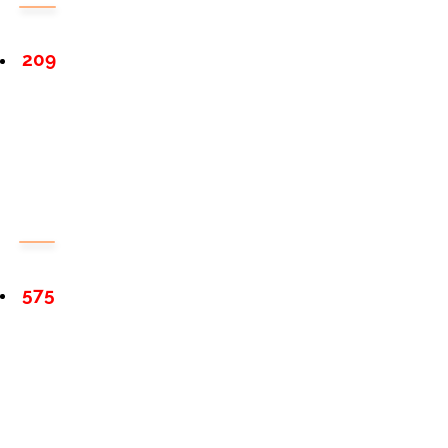
209
575