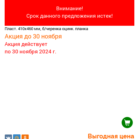
Внимание!
Срок данного предложения истек!
Пласт. 410х460 мм, б/черенка оцинк. планка
Акция до 30 ноября
Акция действует
по 30 ноября 2024 г.
Выгодная цена