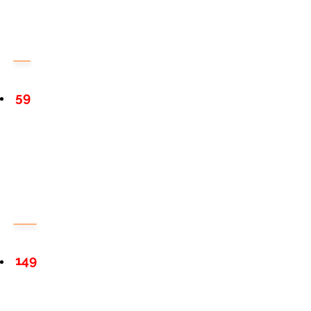
59
149