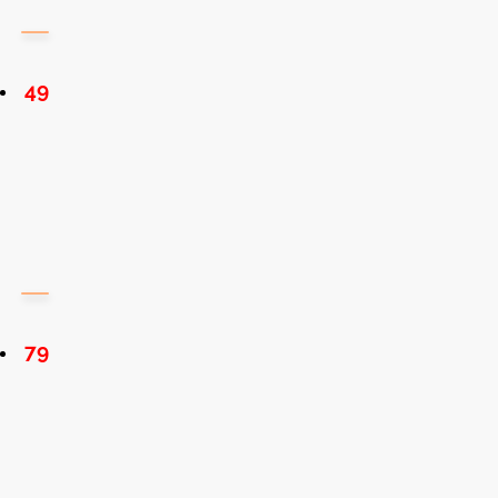
49
79