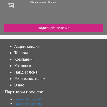
Образование: Высшее...
Подать объявление
Акции, скидки
Товары
Компании
Каталоги
Найди слона
Рекламодателям
О нас
Партнеры проекта:
Газета "Частник-М"
Сайт chastnik-m.ru