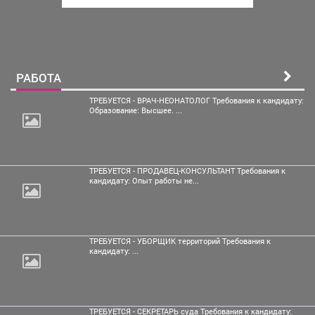
РАБОТА
ТРЕБУЕТСЯ - ВРАЧ-НЕОНАТОЛОГ Требования к кандидату:
Образование: Высшее. ...
ТРЕБУЕТСЯ - ПРОДАВЕЦ-КОНСУЛЬТАНТ Требования к
кандидату: Опыт работы не...
ТРЕБУЕТСЯ - УБОРЩИК территорий Требования к
кандидату: ...
ТРЕБУЕТСЯ - СЕКРЕТАРЬ суда Требования к кандидату: