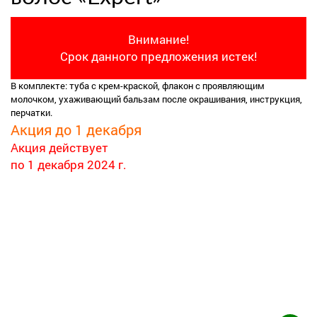
Внимание!
Срок данного предложения истек!
В комплекте: туба с крем-краской, флакон с проявляющим
молочком, ухаживающий бальзам после окрашивания, инструкция,
перчатки.
Акция до 1 декабря
Акция действует
по 1 декабря 2024 г.