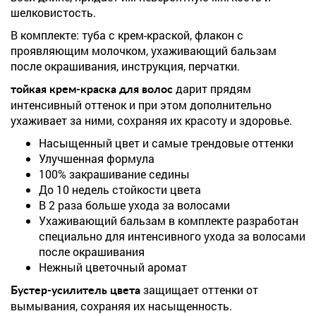
шелковистость.
В комплекте: туба с крем-краской, флакон с
проявляющим молочком, ухаживающий бальзам
после окрашивания, инструкция, перчатки.
дарит прядям
тойкая крем-краска для волос
интенсивный оттенок и при этом дополнительно
ухаживает за ними, сохраняя их красоту и здоровье.
Насыщенный цвет и самые трендовые оттенки
Улучшенная формула
100% закрашивание седины
До 10 недель стойкости цвета
В 2 раза больше ухода за волосами
Ухаживающий бальзам в комплекте разработан
специально для интенсивного ухода за волосами
после окрашивания
Нежный цветочный аромат
защищает оттенки от
Бустер-усилитель цвета
вымывания, сохраняя их насыщенность.