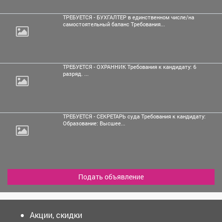
ТРЕБУЕТСЯ - БУХГАЛТЕР в единственном числе/на
самостоятельный баланс Требования...
ТРЕБУЕТСЯ - ОХРАННИК Требования к кандидату: 6
разряд. ...
ТРЕБУЕТСЯ - СЕКРЕТАРЬ суда Требования к кандидату:
Образование: Высшее...
Подать объявление
Акции, скидки