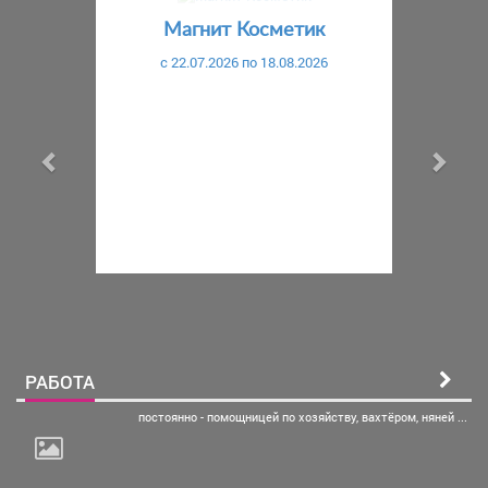
Магнит Косметик
c 22.07.2026 по 18.08.2026
РАБОТА
постоянно - помощницей по
хозяйству, вахтёром, няней ...