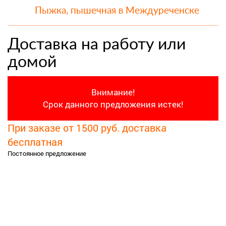
Пыжка, пышечная в Междуреченске
Доставка на работу или
домой
Внимание!
Срок данного предложения истек!
При заказе от 1500 руб. доставка
бесплатная
Постоянное предложение