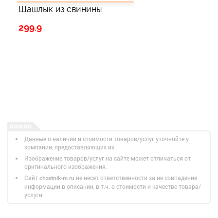
Шашлык из свинины
299.9
Данные о наличии и стоимости товаров/услуг уточняйте у
компании, предоставляющих их.
Изображение товаров/услуг на сайте может отличаться от
оригинального изображения.
Сайт
не несет ответственности за не совпадение
chastnik-m.ru
информации в описании, в т.ч. о стоимости и качестве товара/
услуги.