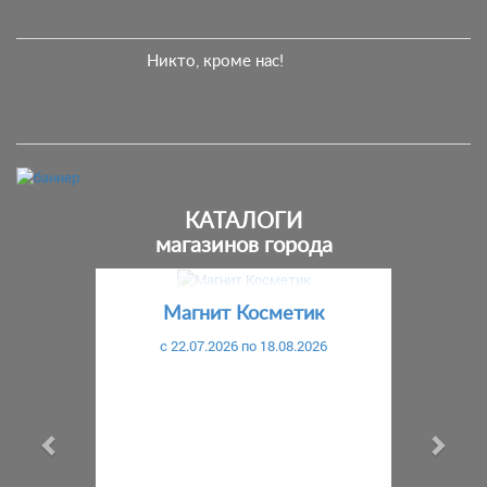
Никто, кроме нас!
КАТАЛОГИ
магазинов города
Предыдущий
С
Магнит Косметик
c 22.07.2026 по 18.08.2026