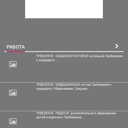
РАБОТА
ТРЕБУЕТСЯ - МАШИНИСТ-КОЧЕГАР котельной Требования
к кандидату: ...
ТРЕБУЕТСЯ - МЕДИЦИНСКАЯ сестра Требования к
кандидату: Образование: Среднее...
ТРЕБУЕТСЯ - ПЕДАГОГ дополнительного образования
детей и взрослых Требования...