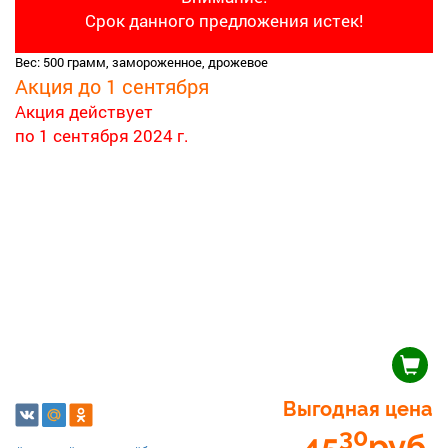
Срок данного предложения истек!
Вес: 500 грамм, замороженное, дрожевое
Акция до 1 сентября
Акция действует
по 1 сентября 2024 г.
Выгодная цена
30
45
руб.