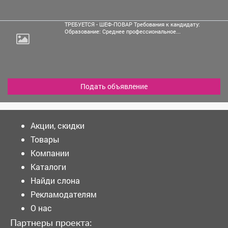
ТРЕБУЕТСЯ - ШЕФ-ПОВАР Требования к кандидату:
Образование: Среднее профессиональное...
Подать объявление
Акции, скидки
Товары
Компании
Каталоги
Найди слона
Рекламодателям
О нас
Партнеры проекта: