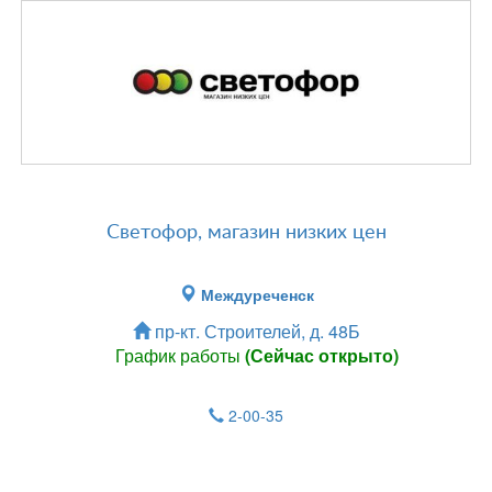
Светофор, магазин низких цен
Междуреченск
пр-кт. Строителей, д. 48Б
График работы
(Сейчас открыто)
2-00-35