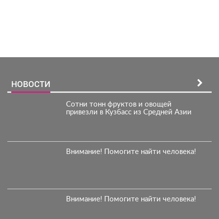
Зарегистрироватья.
НОВОСТИ
Сотни тонн фруктов и овощей
привезли в Кузбасс из Средней Азии
Внимание! Помогите найти человека!
Внимание! Помогите найти человека!