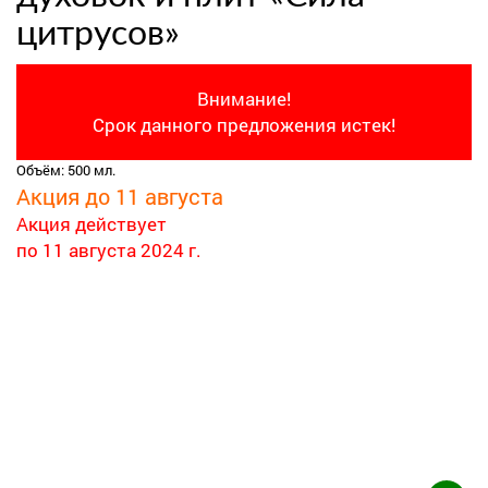
цитрусов»
Внимание!
Срок данного предложения истек!
Объём: 500 мл.
Акция до 11 августа
Акция действует
по 11 августа 2024 г.