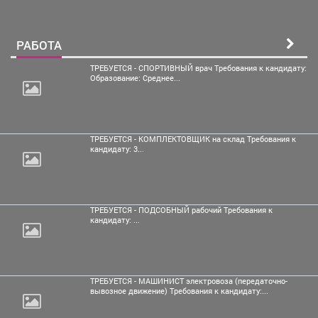
РАБОТА
ТРЕБУЕТСЯ - СПОРТИВНЫЙ врач Требования к кандидату:
Образование: Среднее...
ТРЕБУЕТСЯ - КОМПЛЕКТОВЩИК на склад Требования к
кандидату: 3...
ТРЕБУЕТСЯ - ПОДСОБНЫЙ рабочий Требования к
кандидату: ...
ТРЕБУЕТСЯ - МАШИНИСТ электровоза (передаточно-
вывозное движение) Требования к кандидату:...