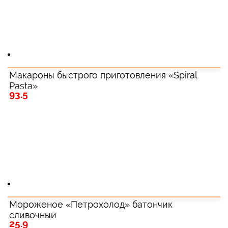
Макароны быстрого приготовления «Spiral
Pasta»
93.5
Мороженое «Петрохолод» батончик
сливочный
25.9