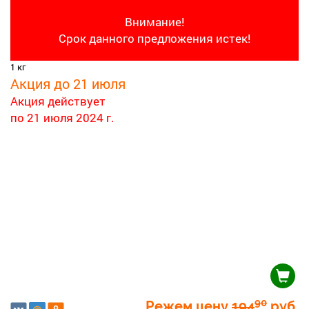
Внимание!
Срок данного предложения истек!
1 кг
Акция до 21 июля
Акция действует
по 21 июля 2024 г.
90
Режем цену
194
руб.