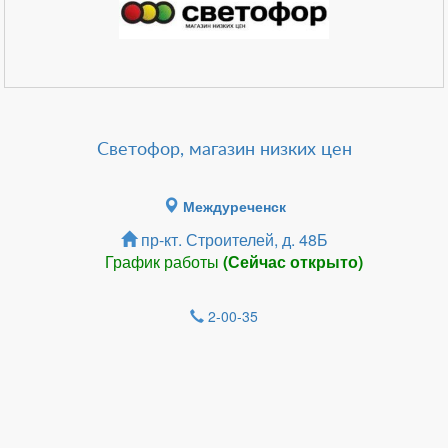
Светофор, магазин низких цен
Междуреченск
пр-кт. Строителей, д. 48Б
График работы
(Сейчас открыто)
2-00-35
Зарегистрироватья.