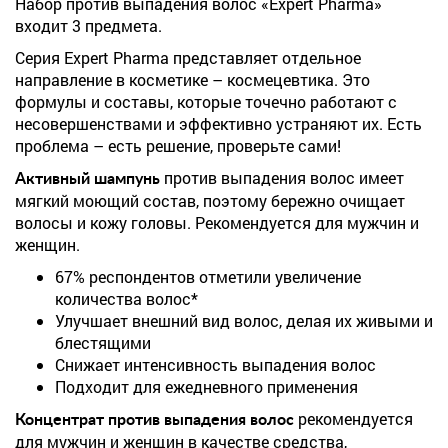
Набор против выпадения волос «Expert Pharma»
входит 3 предмета.
Серия Expert Pharma представляет отдельное
направление в косметике – космецевтика. Это
формулы и составы, которые точечно работают с
несовершенствами и эффективно устраняют их. Есть
проблема – есть решение, проверьте сами!
против выпадения волос имеет
Активный шампунь
мягкий моющий состав, поэтому бережно очищает
волосы и кожу головы. Рекомендуется для мужчин и
женщин.
67% респондентов отметили увеличение
количества волос*
Улучшает внешний вид волос, делая их живыми и
блестящими
Снижает интенсивность выпадения волос
Подходит для ежедневного применения
рекомендуется
Концентрат против выпадения волос
для мужчин и женщин в качестве средства,