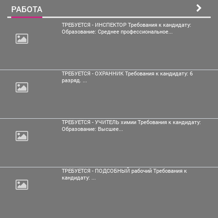
РАБОТА
ТРЕБУЕТСЯ - ИНСПЕКТОР Требования к кандидату:
Образование: Среднее профессиональное...
ТРЕБУЕТСЯ - ОХРАННИК Требования к кандидату: 6
разряд. ...
ТРЕБУЕТСЯ - УЧИТЕЛЬ химии Требования к кандидату:
Образование: Высшее...
ТРЕБУЕТСЯ - ПОДСОБНЫЙ рабочий Требования к
кандидату: ...