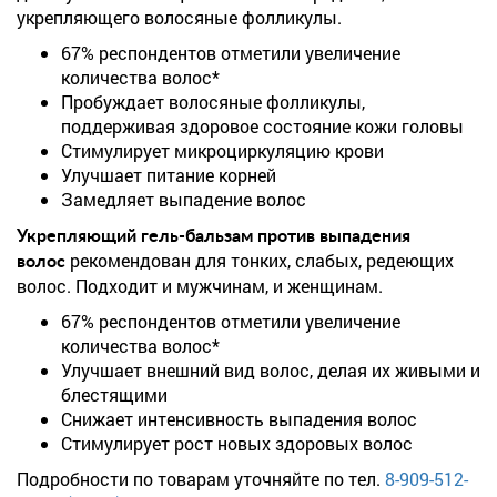
укрепляющего волосяные фолликулы.
67% респондентов отметили увеличение
количества волос*
Пробуждает волосяные фолликулы,
поддерживая здоровое состояние кожи головы
Стимулирует микроциркуляцию крови
Улучшает питание корней
Замедляет выпадение волос
Укрепляющий гель-бальзам против выпадения
рекомендован для тонких, слабых, редеющих
волос
волос. Подходит и мужчинам, и женщинам.
67% респондентов отметили увеличение
количества волос*
Улучшает внешний вид волос, делая их живыми и
блестящими
Снижает интенсивность выпадения волос
Стимулирует рост новых здоровых волос
Подробности по товарам уточняйте по тел.
8-909-512-