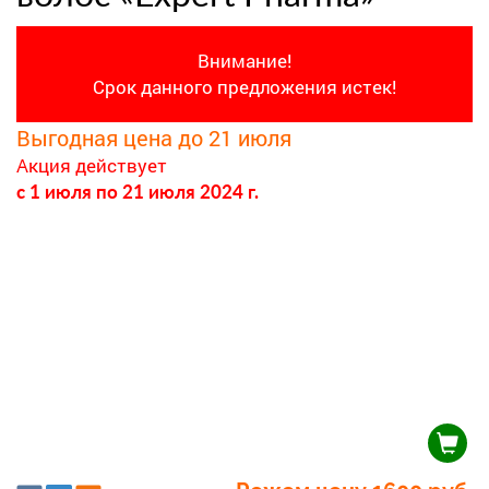
Внимание!
Срок данного предложения истек!
Выгодная цена до 21 июля
Акция действует
c 1 июля
по 21 июля 2024 г.