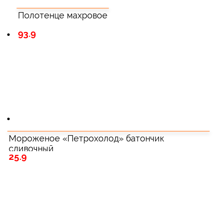
Полотенце махровое
93.9
Мороженое «Петрохолод» батончик
сливочный
25.9