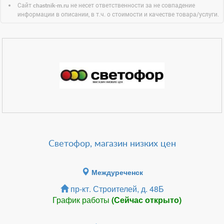
Сайт
не несет ответственности за не совпадение
chastnik-m.ru
информации в описании, в т.ч. о стоимости и качестве товара/услуги.
Светофор, магазин низких цен
Междуреченск
пр-кт. Строителей, д. 48Б
График работы
(Сейчас открыто)