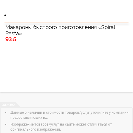
Макароны быстрого приготовления «Spiral
Pasta»
93.5
Данные о наличии и стоимости товаров/услуг уточняйте у компании,
предоставляющих их.
Изображение товаров/услуг на сайте может отличаться от
оригинального изображения.