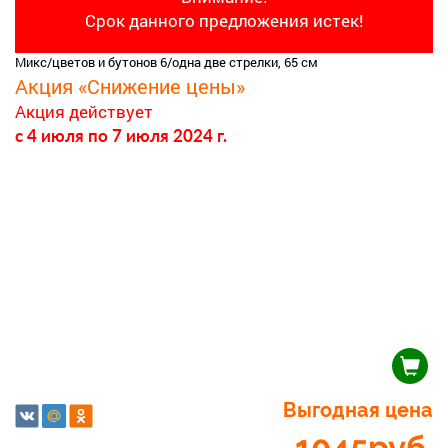
Срок данного предложения истек!
Микс/цветов и бутонов 6/одна две стрелки, 65 см
Акция «Снижение цены»
Акция действует
c 4 июля
по 7 июля 2024 г.
Выгодная цена
1045
руб.