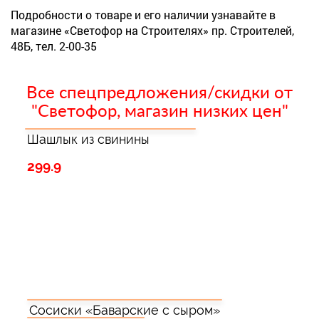
Подробности о товаре и его наличии узнавайте в
магазине «Светофор на Строителях» пр. Строителей,
48Б, тел. 2-00-35
Все спецпредложения/скидки от
"Светофор, магазин низких цен"
Шашлык из свинины
299.9
Сосиски «Баварские с сыром»