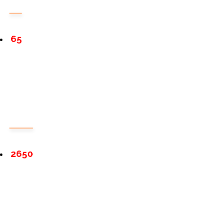
65
2650