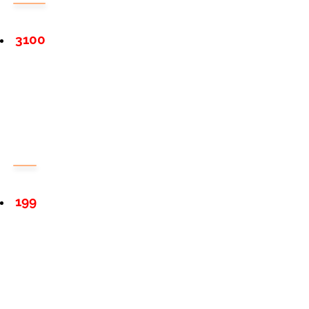
3100
199