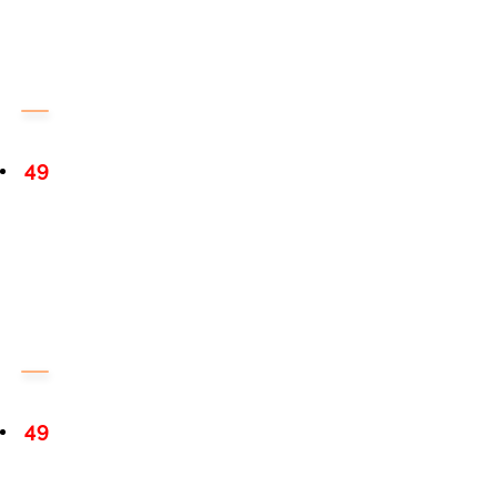
49
49