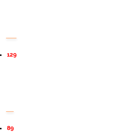
129
89