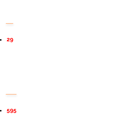
29
595