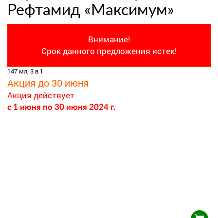
Рефтамид «Максимум»
Внимание!
Срок данного предложения истек!
147 мл, 3 в 1
Акция до 30 июня
Акция действует
c 1 июня
по 30 июня 2024 г.