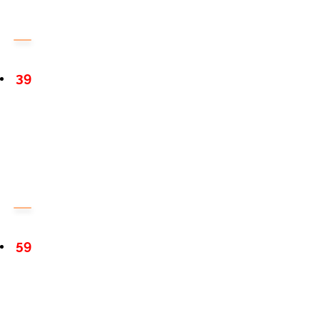
39
59