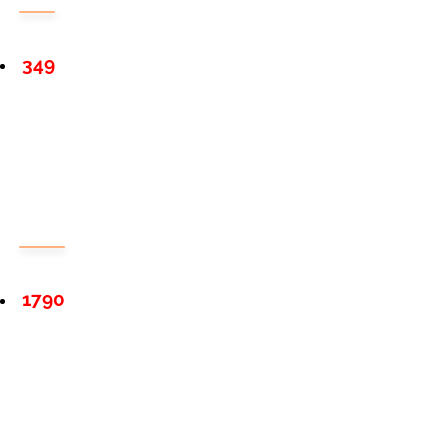
349
1790