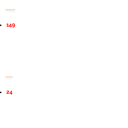
149
24