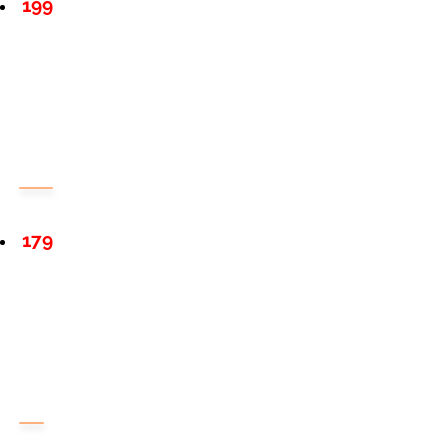
199
179