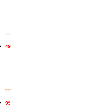
49
95