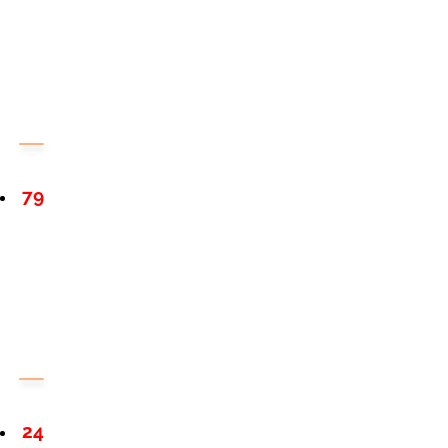
79
24