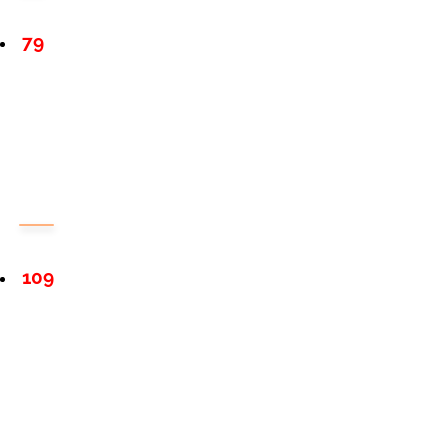
79
109