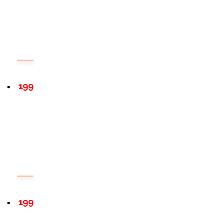
199
199