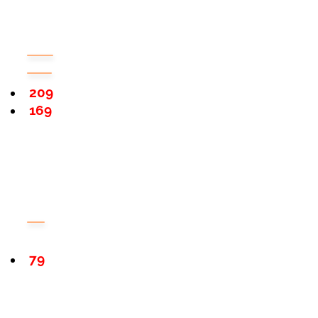
209
169
79