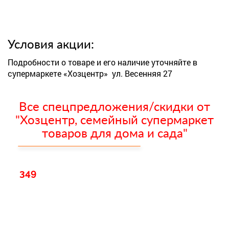
Условия акции:
Подробности о товаре и его наличие уточняйте в
супермаркете «Хозцентр» ул. Весенняя 27
Все спецпредложения/скидки от
"Хозцентр, семейный супермаркет
товаров для дома и сада"
349