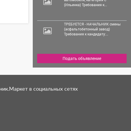
(Ильинка) Требования к...
ТРЕБУЕТСЯ - НАЧАЛЬНИК смены
(асфальтобетонный завод)
Требования к кандидату:...
Подать объявление
ник.Маркет в социальных сетях