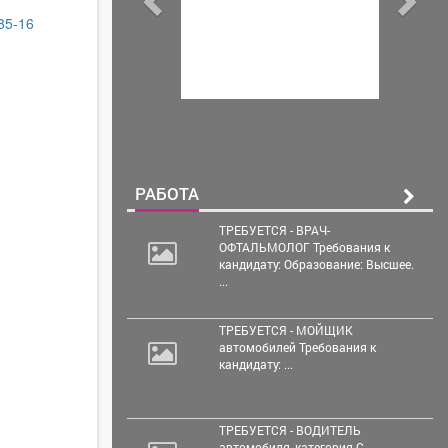
-85-16
РАБОТА
ТРЕБУЕТСЯ - ВРАЧ-
ОФТАЛЬМОЛОГ Требования к
кандидату: Образование: Высшее.
...
ТРЕБУЕТСЯ - МОЙЩИК
автомобилей Требования к
кандидату: ...
ТРЕБУЕТСЯ - ВОДИТЕЛЬ
автомобиля, категория С