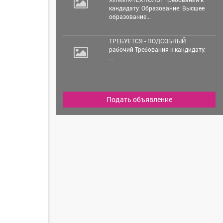
кандидату: Образование: Высшее
образование...
ТРЕБУЕТСЯ - ПОДСОБНЫЙ
рабочий Требования к кандидату:
...
Подать объявление