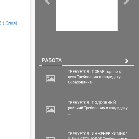
13
(Юлия)
РАБОТА
ТРЕБУЕТСЯ - ПОВАР горячего
цеха Требования к кандидату:
Образование:...
ТРЕБУЕТСЯ - ПОДСОБНЫЙ
рабочий Требования к кандидату:
...
ТРЕБУЕТСЯ - ИНЖЕНЕР-ХИМИК/
ХИМИК-ТЕХНОЛОГ Требования к