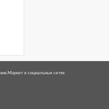
ник.Маркет в социальных сетях