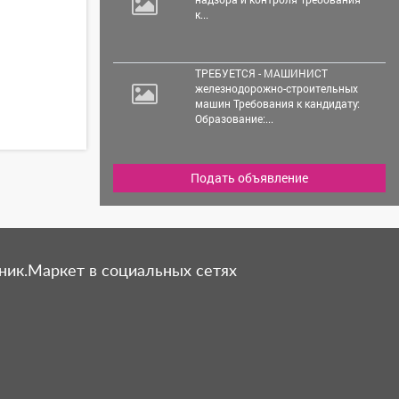
к...
ТРЕБУЕТСЯ - МАШИНИСТ
железнодорожно-строительных
машин Требования к кандидату:
Образование:...
Подать объявление
ник.Маркет в социальных сетях