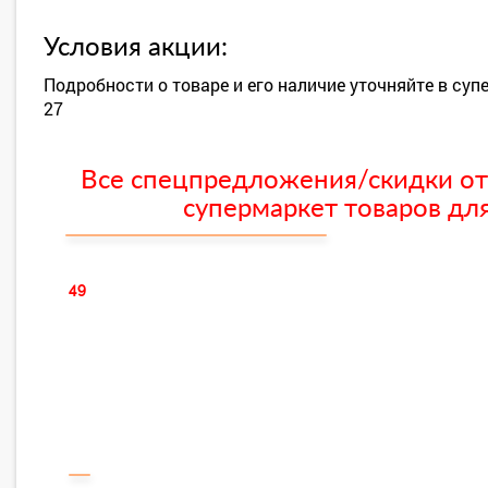
Условия акции:
Подробности о товаре и его наличие уточняйте в суп
27
Все спецпредложения/скидки от
супермаркет товаров для
49