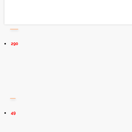
290
49