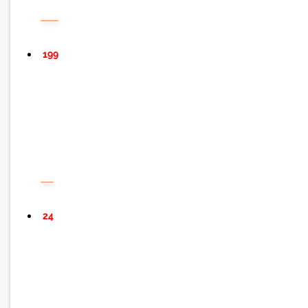
199
24