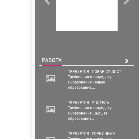
РАБОТА
ТРЕБУЕТСЯ - ПОВАР-СУШИСТ
Требования к кандидату:
Образование: Общее
образование....
ТРЕБУЕТСЯ - УЧИТЕЛЬ
Требования к кандидату:
Образование: Высшее
образование...
ТРЕБУЕТСЯ - ГОРНИЧНАЯ
Требования к кандидату: