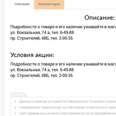
Описание
Комментарии
Описание:
Подробности о товаре и его наличии узнавайте в ма
ул. Вокзальная, 74 а, тел. 6-49-88
пр. Строителей, 48Б, тел. 2-00-35
Условия акции:
Подробности о товаре и его наличии узнавайте в ма
ул. Вокзальная, 74 а, тел. 6-49-88
пр. Строителей, 48Б, тел. 2-00-35
Данные о наличии и стоимости товаров/услуг уточняйте у комп
Изображение товаров/услуг на сайте может отличаться от ори
Сайт
не несет ответственности за не совпадение ин
chastnik-m.ru