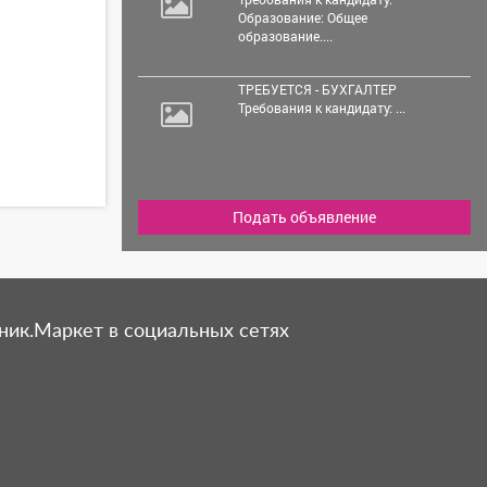
Образование: Общее
образование....
ТРЕБУЕТСЯ - БУХГАЛТЕР
Требования к кандидату: ...
Подать объявление
ник.Маркет в социальных сетях