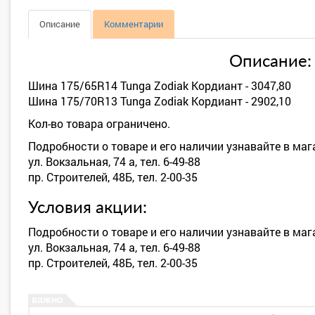
Описание
Комментарии
Описание:
Шина 175/65R14 Tunga Zodiak Кордиант - 3047,80
Шина 175/70R13 Tunga Zodiak Кордиант - 2902,10
Кол-во товара ограничено.
Подробности о товаре и его наличии узнавайте в ма
ул. Вокзальная, 74 а, тел. 6-49-88
пр. Строителей, 48Б, тел. 2-00-35
Условия акции:
Подробности о товаре и его наличии узнавайте в ма
ул. Вокзальная, 74 а, тел. 6-49-88
пр. Строителей, 48Б, тел. 2-00-35