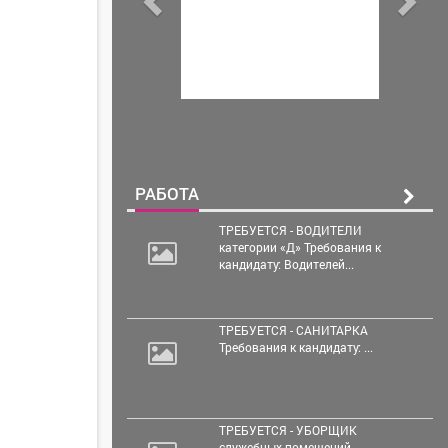
РАБОТА
ТРЕБУЕТСЯ - ВОДИТЕЛИ
категории «Д» Требования к
кандидату: Водителей...
ТРЕБУЕТСЯ - САНИТАРКА
Требования к кандидату: ...
ТРЕБУЕТСЯ - УБОРЩИК
служебных помещений