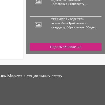
Требования к кандидату: ...
ТРЕБУЕТСЯ - ВОДИТЕЛЬ
автомобиля Требования к
кандидату: Образование: Общее...
Подать объявление
ник.Маркет в социальных сетях