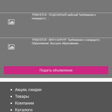
ТРЕБУЕТСЯ - ПОДСОБНЫЙ рабочий Требования к
кандидату: ...
ТРЕБУЕТСЯ - ВРАЧ-ХИРУРГ Требования к кандидату:
Образование: Высшее образование...
Подать объявление
Акции, скидки
Товары
Компании
Каталоги