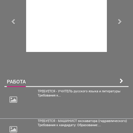
РАБОТА
ТРЕБУЕТСЯ - УЧИТЕЛЬ русского языка и литературы
Требования к...
ТРЕБУЕТСЯ - МАШИНИСТ экскаватора (гидравлического)
Требования к кандидату: Образование:...