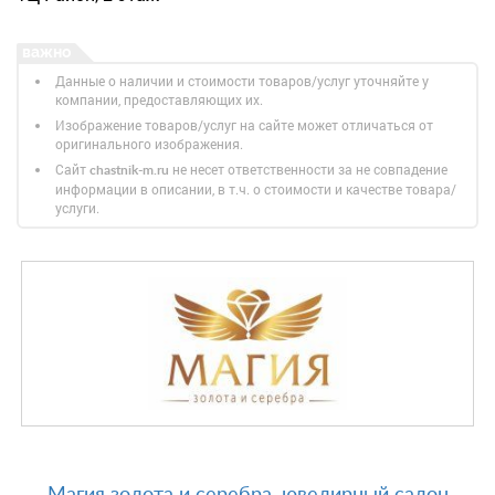
Данные о наличии и стоимости товаров/услуг уточняйте у
компании, предоставляющих их.
Изображение товаров/услуг на сайте может отличаться от
оригинального изображения.
Сайт
не несет ответственности за не совпадение
chastnik-m.ru
информации в описании, в т.ч. о стоимости и качестве товара/
услуги.