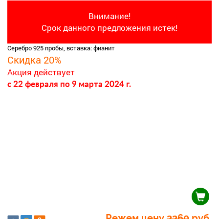
Внимание!
Срок данного предложения истек!
Серебро 925 пробы, вставка: фианит
Скидка 20%
Акция действует
c 22 февраля
по 9 марта 2024 г.
Режем цену
2260
руб.