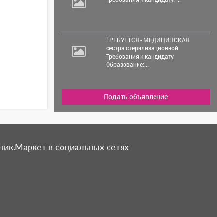
ТРЕБУЕТСЯ - МЕДИЦИНСКАЯ
сестра стерилизационной
Требования к кандидату:
Образование:...
Подать объявление
ник.Маркет в социальных сетях