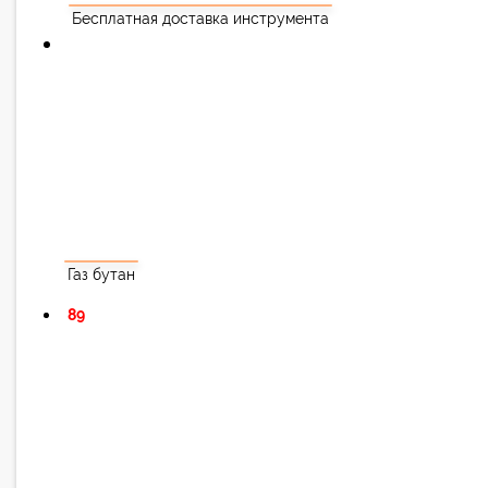
Бесплатная доставка инструмента
Газ бутан
89