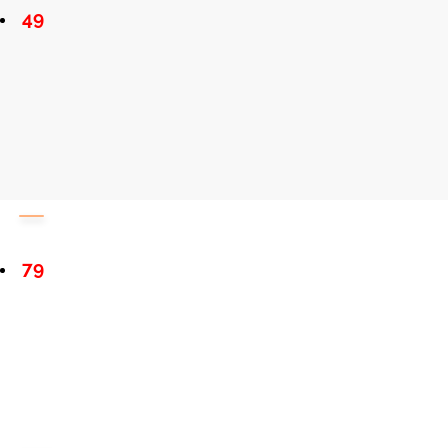
49
79