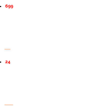
699
24