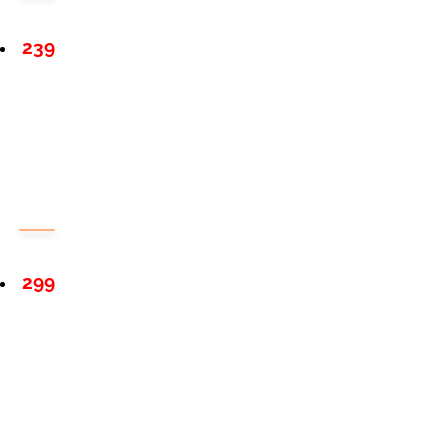
239
299