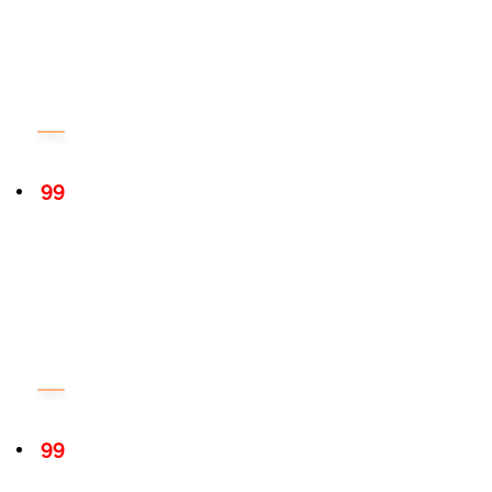
99
99