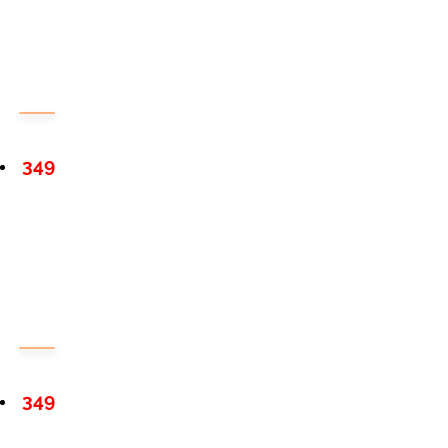
349
349