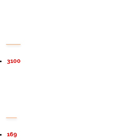
3100
169