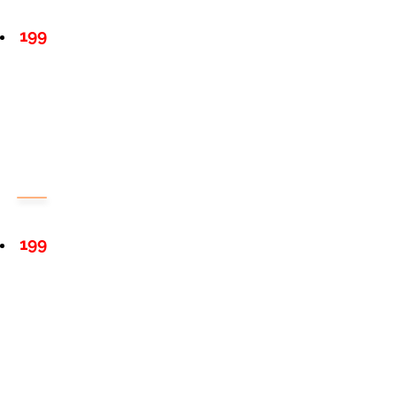
199
199