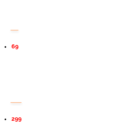
69
299