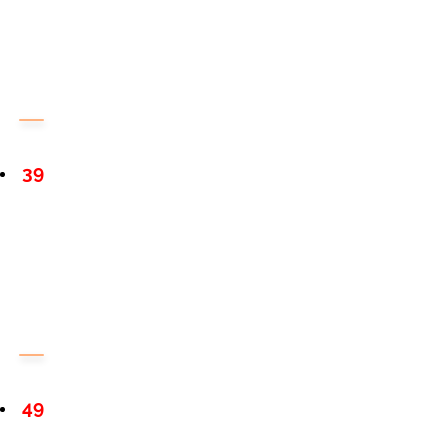
39
49