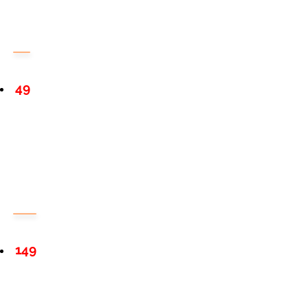
49
149