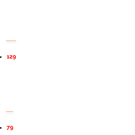
129
79