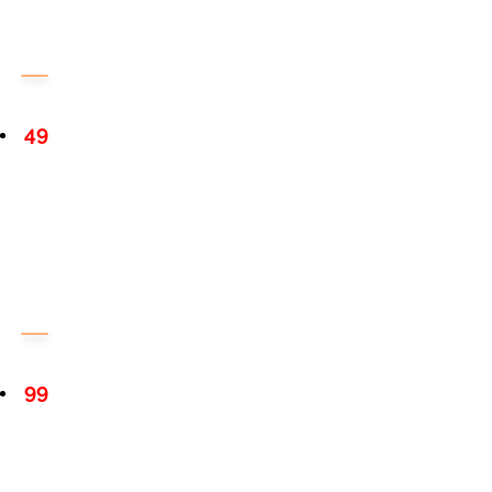
49
99