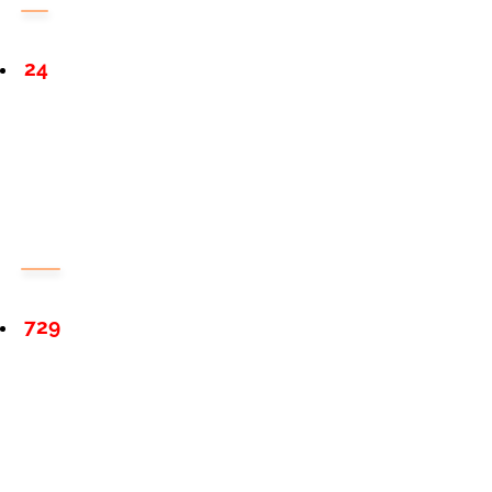
24
729