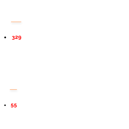
329
55