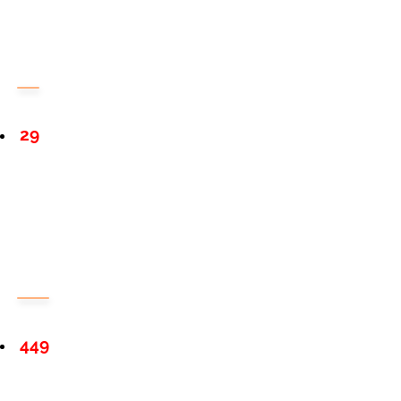
29
449