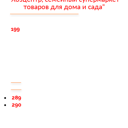
товаров для дома и сада"
199
289
290