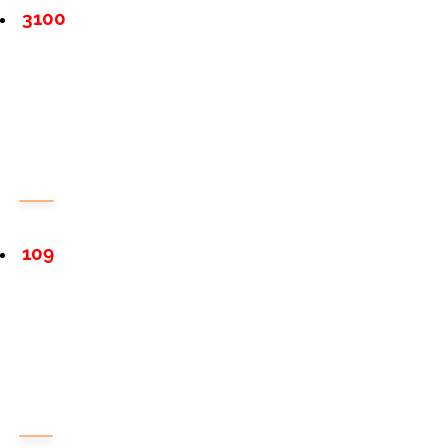
3100
109