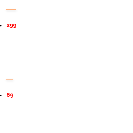
299
69