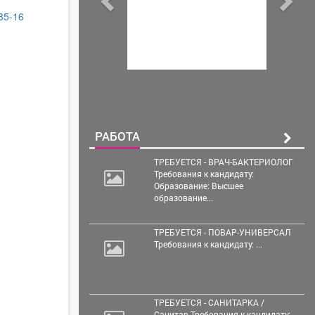
-85-16
РАБОТА
ТРЕБУЕТСЯ - ВРАЧ-БАКТЕРИОЛОГ
Требования к кандидату:
Образование: Высшее
образование...
ТРЕБУЕТСЯ - ПОВАР-УНИВЕРСАЛ
Требования к кандидату: ...
ТРЕБУЕТСЯ - САНИТАРКА /
Санитар Требования к кандидату: