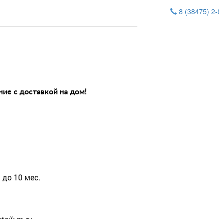
8 (38475) 2
ие с доставкой на дом!
 до 10 мес.