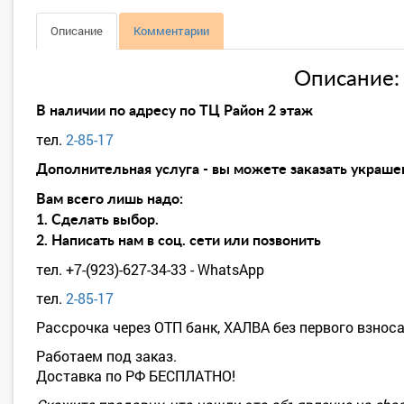
Описание
Комментарии
Описание:
В наличии по адресу по ТЦ Район 2 этаж
тел.
2-85-17
Дополнительная услуга - вы можете заказать украшен
Вам всего лишь надо:
1. Сделать выбор.
2. Написать нам в соц. сети или позвонить
тел. +7-(923)-627-34-33 - WhatsApp
тел.
2-85-17
Рассрочка через ОТП банк, ХАЛВА без первого взноса
Работаем под заказ.
Доставка по РФ БЕСПЛАТНО!