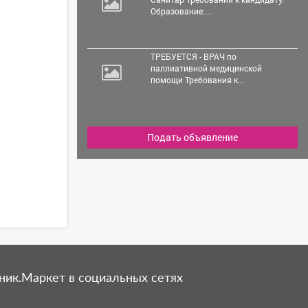
Образование:...
ТРЕБУЕТСЯ - ВРАЧ по
паллиативной медицинской
помощи Требования к...
Подать объявление
ник.Маркет в социальных сетях