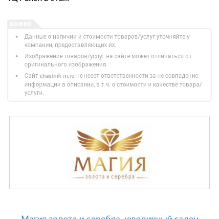
Данные о наличии и стоимости товаров/услуг уточняйте у
компании, предоставляющих их.
Изображение товаров/услуг на сайте может отличаться от
оригинального изображения.
Сайт
не несет ответственности за не совпадение
chastnik-m.ru
информации в описании, в т.ч. о стоимости и качестве товара/
услуги.