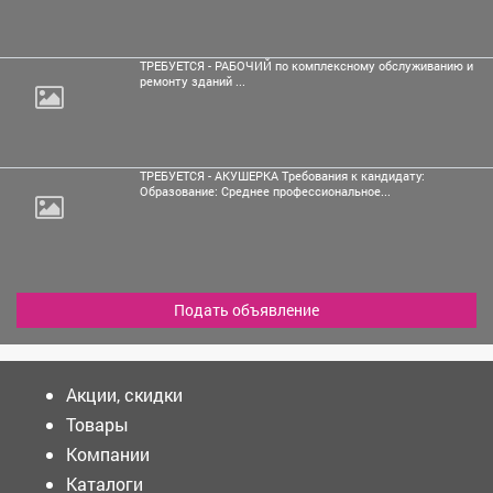
ТРЕБУЕТСЯ - РАБОЧИЙ по комплексному обслуживанию и
ремонту зданий ...
ТРЕБУЕТСЯ - АКУШЕРКА Требования к кандидату:
Образование: Среднее профессиональное...
Подать объявление
Акции, скидки
Товары
Компании
Каталоги