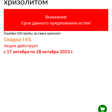
хризолитом
Внимание!
Срок данного предложения истек!
Серебро 925 пробы, вставка хризолит
Скидка 15%
Акция действует
c 17 октября
по 28 октября 2023 г.