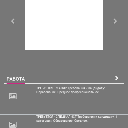
РАБОТА
ТРЕБУЕТСЯ - МАЛЯР Требования к кандидату:
Образование: Среднее профессиональное....
ТРЕБУЕТСЯ - СПЕЦИАЛИСТ Требования к кандидату: 1
категория. Образование: Среднее...