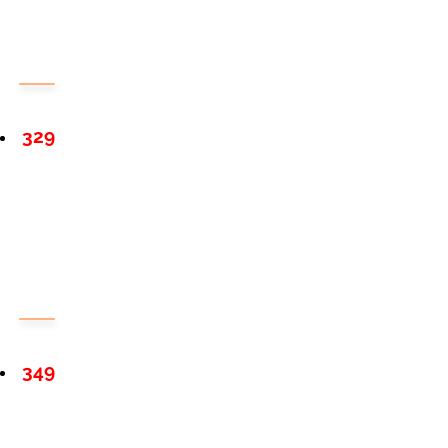
329
349