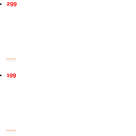
299
199