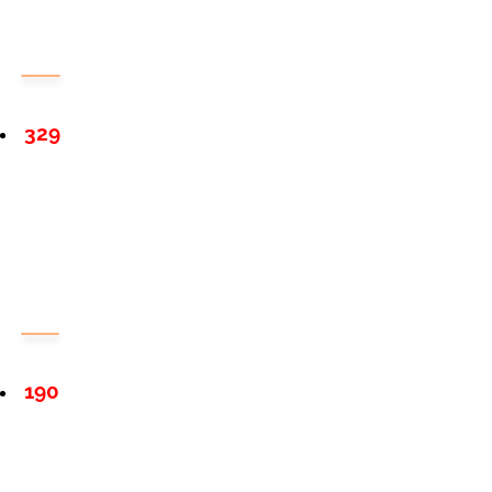
329
190