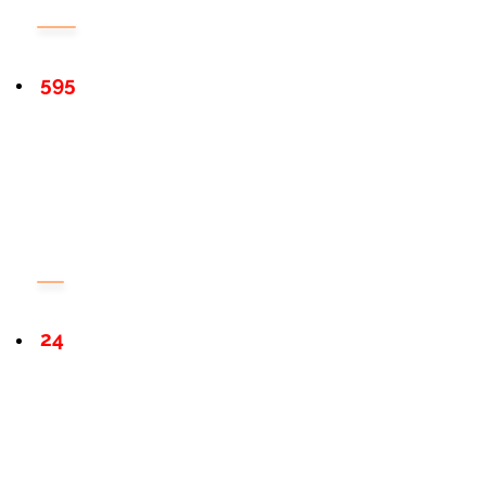
595
24