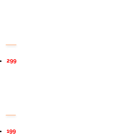
299
199