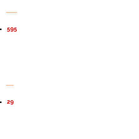
595
29