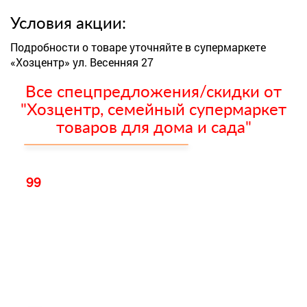
Условия акции:
Подробности о товаре уточняйте в супермаркете
«Хозцентр» ул. Весенняя 27
Все спецпредложения/скидки от
"Хозцентр, семейный супермаркет
товаров для дома и сада"
99