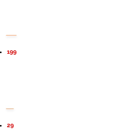
199
29