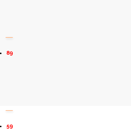
89
59