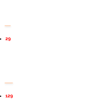
29
129