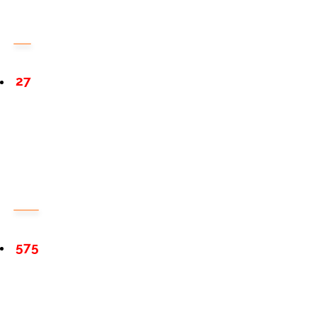
27
575