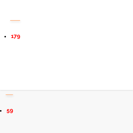
179
59