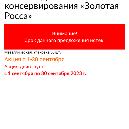
консервирования «Золотая
Росса»
Внимание!
Срок данного предложения истек!
Металлическая. Упаковка 50 шт.
Акция с 1-30 сентября
Акция действует
c 1 сентября
по 30 сентября 2023 г.