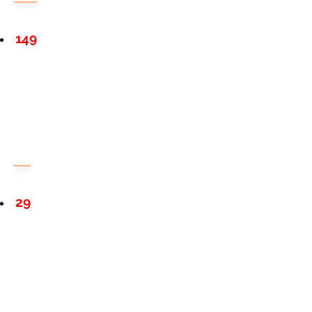
149
29