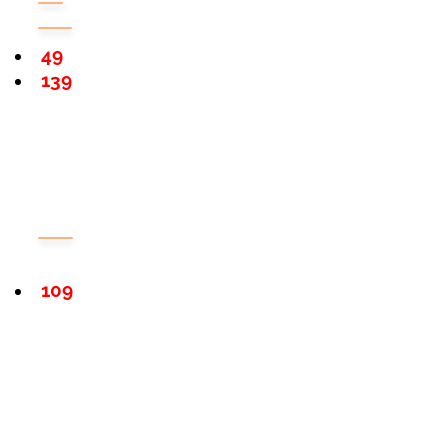
49
139
109