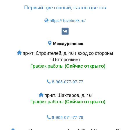
Первый цветочный, салон цветов
https://1cvetmzk.ru/
Междуреченск
пр-кт. Строителей, д. 46 ( вход со стороны
«Пятёрочки»)
График работы
(Сейчас открыто)
8-905-077-97-77
пр-кт. Шахтеров, д. 16
График работы
(Сейчас открыто)
8-905-071-77-79