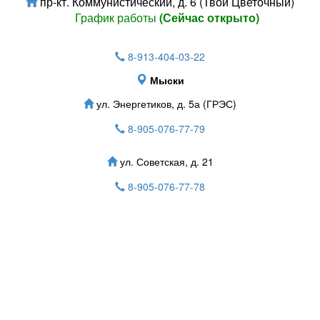
пр-кт. Коммунистический, д. 6 (Твой Цветочный)
График работы
(Сейчас открыто)
8-913-404-03-22
Мыски
ул. Энергетиков, д. 5а (ГРЭС)
8-905-076-77-79
ул. Советская, д. 21
8-905-076-77-78
Зарегистрироватья.