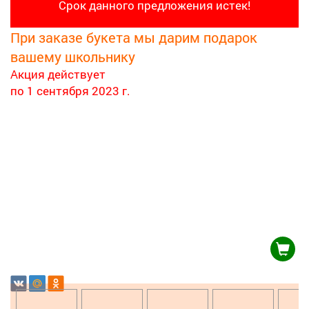
Срок данного предложения истек!
При заказе букета мы дарим подарок
вашему школьнику
Акция действует
по 1 сентября 2023 г.