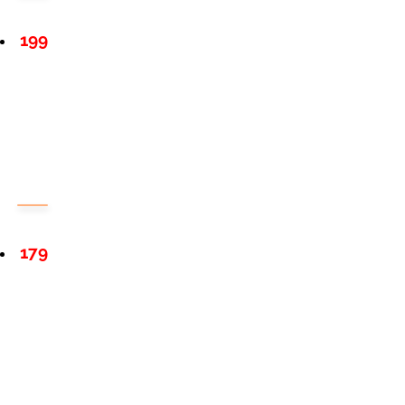
199
179