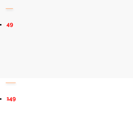
49
149