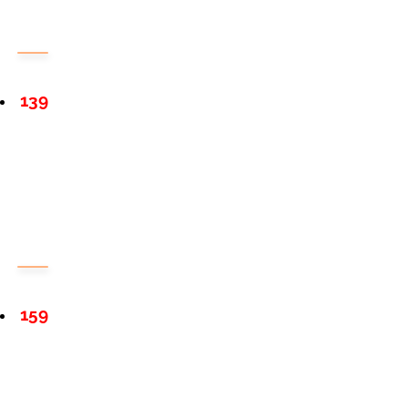
139
159