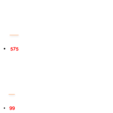
575
99