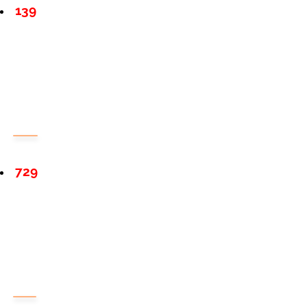
139
729