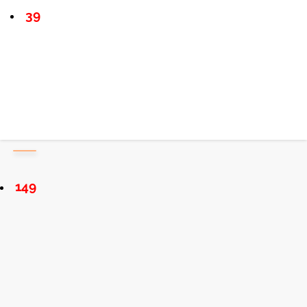
39
149