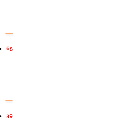
65
39