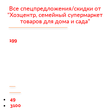
Все спецпредложения/скидки от
"Хозцентр, семейный супермаркет
товаров для дома и сада"
199
49
3100