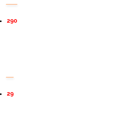
290
29