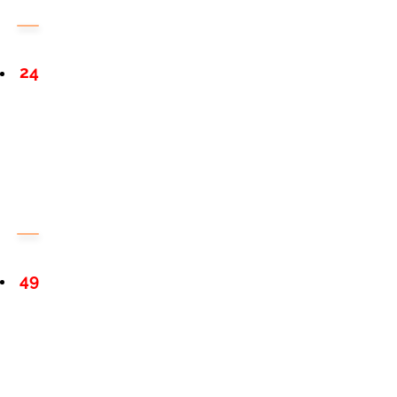
24
49