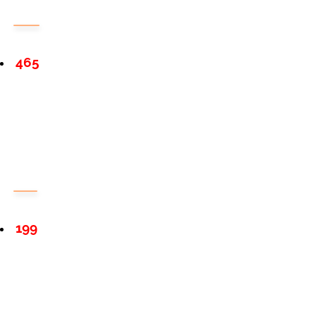
465
199