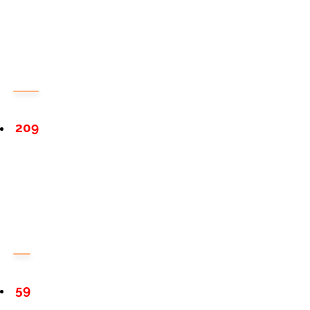
209
59