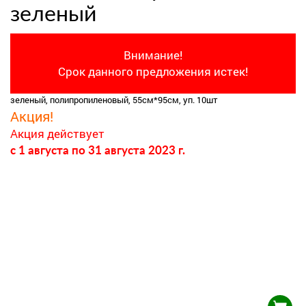
зеленый
Внимание!
Срок данного предложения истек!
зеленый, полипропиленовый, 55см*95см, уп. 10шт
Акция!
Акция действует
c 1 августа
по 31 августа 2023 г.