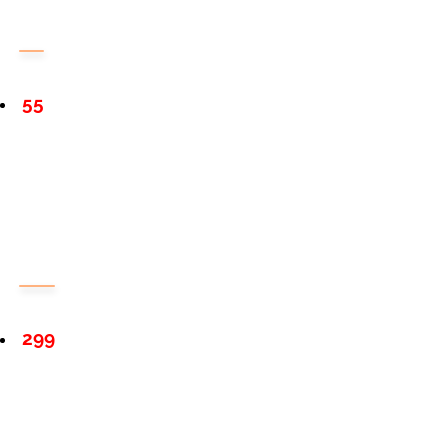
55
299