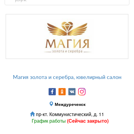
Магия золота и серебра, ювелирный салон
Междуреченск
пр-кт. Коммунистический, д. 11
График работы
(Сейчас закрыто)