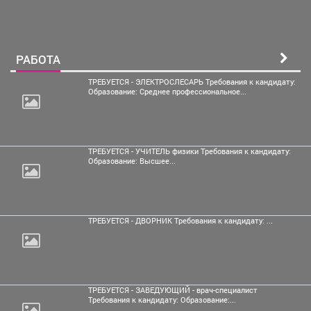
РАБОТА
ТРЕБУЕТСЯ - ЭЛЕКТРОСЛЕСАРЬ Требования к кандидату:
Образование: Среднее профессиональное...
ТРЕБУЕТСЯ - УЧИТЕЛЬ физики Требования к кандидату:
Образование: Высшее...
ТРЕБУЕТСЯ - ДВОРНИК Требования к кандидату: ...
ТРЕБУЕТСЯ - ЗАВЕДУЮЩИЙ - врач-специалист
Требования к кандидату: Образование:...