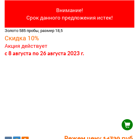
Внимание!
Срок данного предложения истек!
Золото 585 пробы, размер 18,5
Скидка 10%
Акция действует
c 8 августа
по 26 августа 2023 г.
Режем цену
14720
руб.