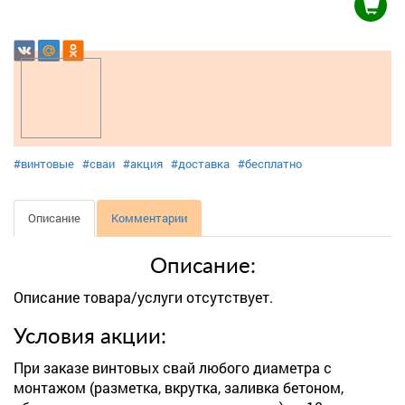
#винтовые
#сваи
#акция
#доставка
#бесплатно
Описание
Комментарии
Описание:
Описание товара/услуги отсутствует.
Условия акции:
При заказе винтовых свай любого диаметра с
монтажом (разметка, вкрутка, заливка бетоном,