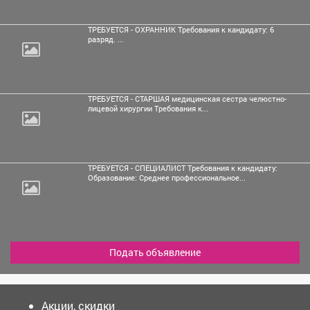
ТРЕБУЕТСЯ - ОХРАННИК Требования к кандидату: 6
разряд. ...
ТРЕБУЕТСЯ - СТАРШАЯ медицинская сестра челюстно-
лицевой хирургии Требования к...
ТРЕБУЕТСЯ - СПЕЦИАЛИСТ Требования к кандидату:
Образование: Среднее профессиональное...
Подать объявление
Акции, скидки