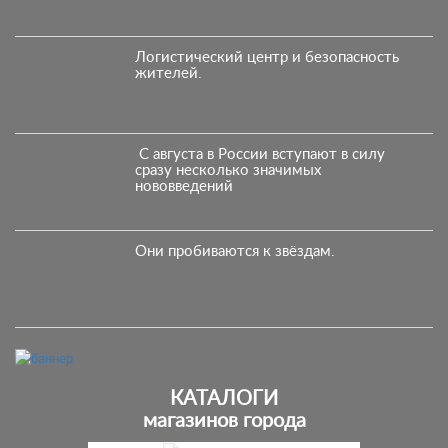
Логистический центр и безопасность
жителей.
С августа в России вступают в силу
сразу несколько значимых
нововведений
Они пробиваются к звёздам.
КАТАЛОГИ
магазинов города