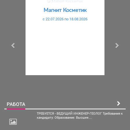
Предыдущий
С
Магнит Косметик
c 22.07.2026 по 18.08.2026
РАБОТА
ТРЕБУЕТСЯ - ВЕДУЩИЙ ИНЖЕНЕР-ГЕОЛОГ Требования к
кандидату: Образование: Высшее....