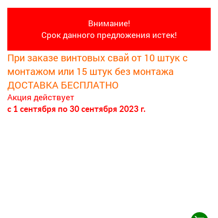
Внимание!
Срок данного предложения истек!
При заказе винтовых свай от 10 штук с
монтажом или 15 штук без монтажа
ДОСТАВКА БЕСПЛАТНО
Акция действует
c 1 сентября
по 30 сентября 2023 г.