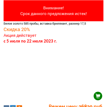
Внимание!
Срок данного предложения истек!
Белое золото 585 пробы, вставка бриллиант, размер 17,5
Скидка 20%
Акция действует
c 5 июля
по 22 июля 2023 г.
Режем цену
26830
руб.