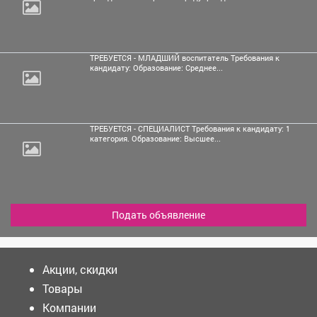
ТРЕБУЕТСЯ - МЛАДШИЙ воспитатель Требования к
кандидату: Образование: Среднее...
ТРЕБУЕТСЯ - СПЕЦИАЛИСТ Требования к кандидату: 1
категория. Образование: Высшее...
Подать объявление
Акции, скидки
Товары
Компании