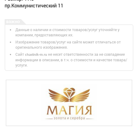
пр.Коммунистический 11
Данные о наличии и стоимости товаров/услуг уточняйте у
компании, предоставляющих их.
Изображение товаров/услуг на сайте может отличаться от
оригинального изображения.
Сайт
не несет ответственности за не совпадение
chastnik-m.ru
информации в описании, в т.ч. о стоимости и качестве товара/
услуги.