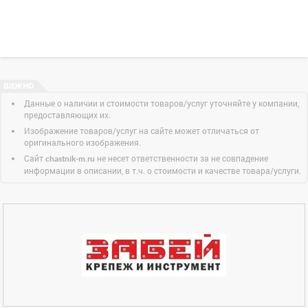
Данные о наличии и стоимости товаров/услуг уточняйте у компании,
предоставляющих их.
Изображение товаров/услуг на сайте может отличаться от
оригинального изображения.
Сайт
не несет ответственности за не совпадение
chastnik-m.ru
информации в описании, в т.ч. о стоимости и качестве товара/услуги.