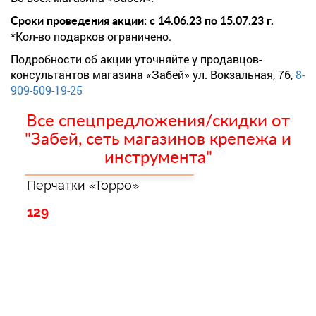
Сроки проведения акции: с 14.06.23 по 15.07.23 г.
*Кол-во подарков ограничено.
Подробности об акции уточняйте у продавцов-
консультантов магазина «Забей» ул. Вокзальная, 76,
8-
909-509-19-25
Все спецпредложения/скидки от
"Забей, сеть магазинов крепежа и
инструмента"
Перчатки «Торро»
129