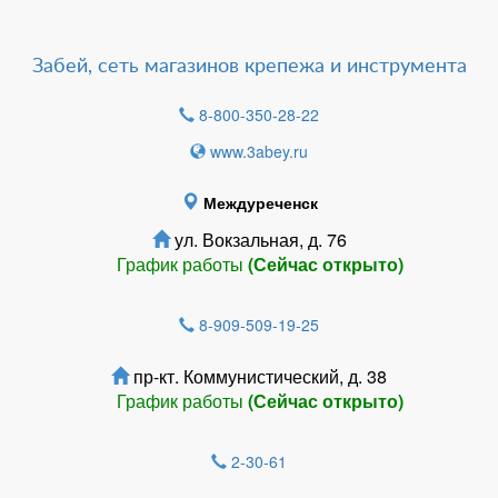
Забей, сеть магазинов крепежа и инструмента
8-800-350-28-22
www.3abey.ru
Междуреченск
ул. Вокзальная, д. 76
График работы
(Сейчас открыто)
8-909-509-19-25
пр-кт. Коммунистический, д. 38
График работы
(Сейчас открыто)
2-30-61