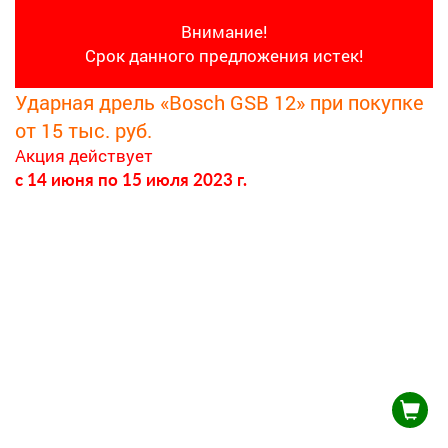
Внимание!
Срок данного предложения истек!
Ударная дрель «Bosch GSB 12» при покупке
от 15 тыс. руб.
Акция действует
c 14 июня
по 15 июля 2023 г.