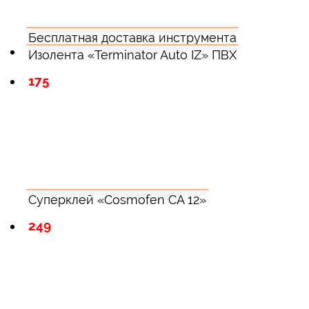
Бесплатная доставка инструмента
Изолента «Terminator Auto IZ» ПВХ
175
Суперклей «Cosmofen CA 12»
249