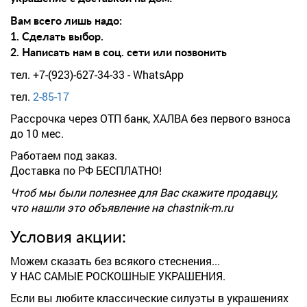
Вам всего лишь надо:
1. Сделать выбор.
2. Написать нам в соц. сети или позвонить
тел. +7-(923)-627-34-33 - WhatsApp
тел.
2-85-17
Рассрочка через ОТП банк, ХАЛВА без первого взноса
до 10 мес.
Работаем под заказ.
Доставка по РФ БЕСПЛАТНО!
Чтоб мы были полезнее для Вас скажите продавцу,
что нашли это объявление на chastnik-m.ru
Условия акции:
Можем сказать без всякого стеснения...
У НАС САМЫЕ РОСКОШНЫЕ УКРАШЕНИЯ.
Если вы любите классические силуэты в украшениях