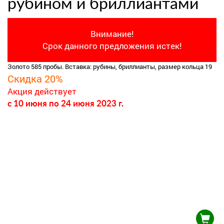
рубином и бриллиантами
Внимание!
Срок данного предложения истек!
Золото 585 пробы. Вставка: рубины, бриллианты, размер кольца 19
Скидка 20%
Акция действует
c 10 июня
по 24 июня 2023 г.