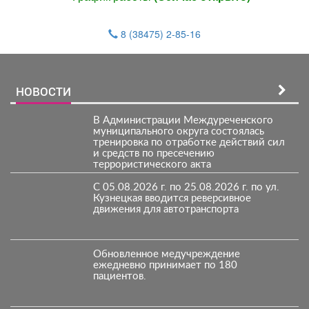
8 (38475) 2-85-16
НОВОСТИ
В Администрации Междуреченского
муниципального округа состоялась
тренировка по отработке действий сил
и средств по пресечению
террористического акта
С 05.08.2026 г. по 25.08.2026 г. по ул.
Кузнецкая вводится реверсивное
движения для автотранспорта
Обновленное медучреждение
ежедневно принимает по 180
пациентов.