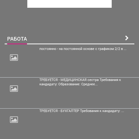
РАБОТА
постоянно - на постоянной
основе с графиком 2/2 в ...
ТРЕБУЕТСЯ - МЕДИЦИНСКАЯ сестра Требования к
кандидату: Образование: Среднее...
ТРЕБУЕТСЯ - БУХГАЛТЕР Требования к кандидату: ...