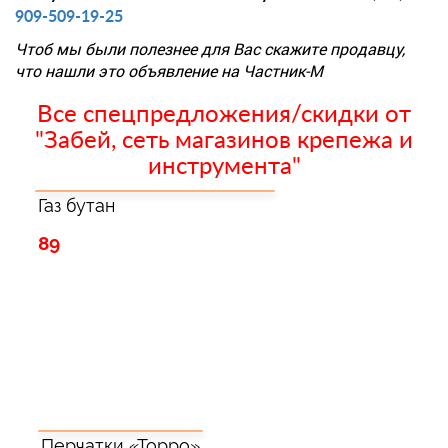
909-509-19-25
Чтоб мы были полезнее для Вас скажите продавцу,
что нашли это объявление на Частник-М
Все спецпредложения/скидки от
"Забей, сеть магазинов крепежа и
инструмента"
Газ бутан
89
Перчатки «Торро»