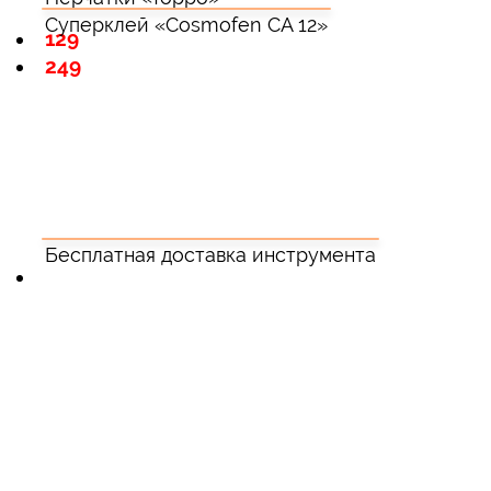
Суперклей «Cosmofen CA 12»
129
249
Бесплатная доставка инструмента