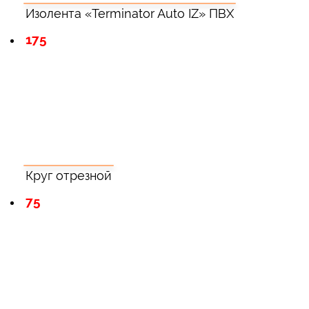
Изолента «Terminator Auto IZ» ПВХ
175
Круг отрезной
75