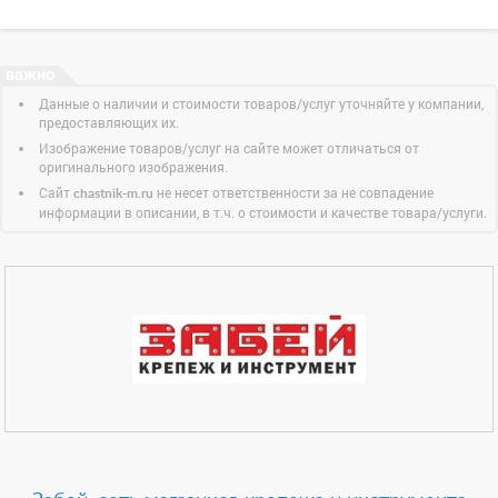
Данные о наличии и стоимости товаров/услуг уточняйте у компании,
предоставляющих их.
Изображение товаров/услуг на сайте может отличаться от
оригинального изображения.
Сайт
не несет ответственности за не совпадение
chastnik-m.ru
информации в описании, в т.ч. о стоимости и качестве товара/услуги.