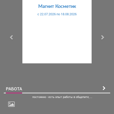
Магнит Косметик
c 22.07.2026 по 18.08.2026
РАБОТА
постоянно - есть опыт
работы в общепите, ...