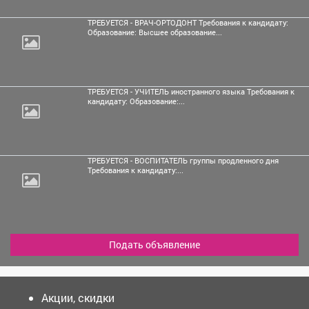
ТРЕБУЕТСЯ - ВРАЧ-ОРТОДОНТ Требования к кандидату:
Образование: Высшее образование...
ТРЕБУЕТСЯ - УЧИТЕЛЬ иностранного языка Требования к
кандидату: Образование:...
ТРЕБУЕТСЯ - ВОСПИТАТЕЛЬ группы продленного дня
Требования к кандидату:...
Подать объявление
Акции, скидки