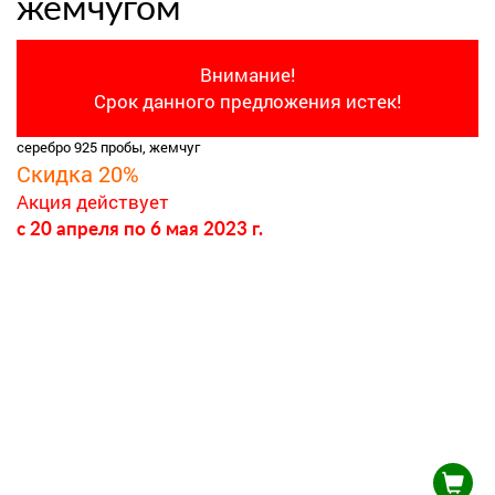
жемчугом
Внимание!
Срок данного предложения истек!
серебро 925 пробы, жемчуг
Скидка 20%
Акция действует
c 20 апреля
по 6 мая 2023 г.