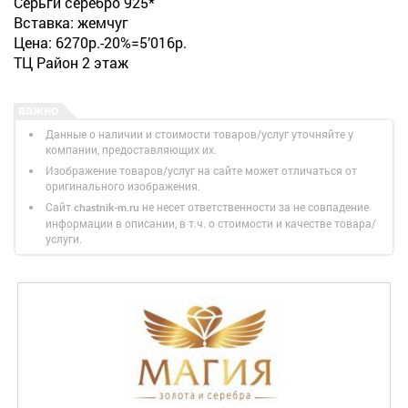
Серьги серебро 925*
Вставка: жемчуг
Цена: 6270р.-20%=5’016р.
ТЦ Район 2 этаж
Данные о наличии и стоимости товаров/услуг уточняйте у
компании, предоставляющих их.
Изображение товаров/услуг на сайте может отличаться от
оригинального изображения.
Сайт
не несет ответственности за не совпадение
chastnik-m.ru
информации в описании, в т.ч. о стоимости и качестве товара/
услуги.