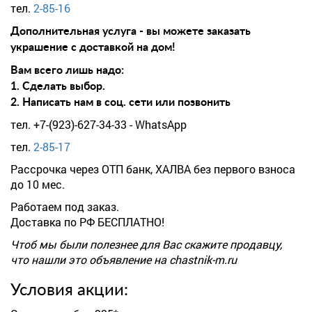
тел.
2-85-16
Дополнительная услуга - вы можете заказать
украшение с доставкой на дом!
Вам всего лишь надо:
1. Сделать выбор.
2. Написать нам в соц. сети или позвонить
тел. +7-(923)-627-34-33 - WhatsApp
тел.
2-85-17
Рассрочка через ОТП банк, ХАЛВА без первого взноса
до 10 мес.
Работаем под заказ.
Доставка по РФ БЕСПЛАТНО!
Чтоб мы были полезнее для Вас скажите продавцу,
что нашли это объявление на chastnik-m.ru
Условия акции: