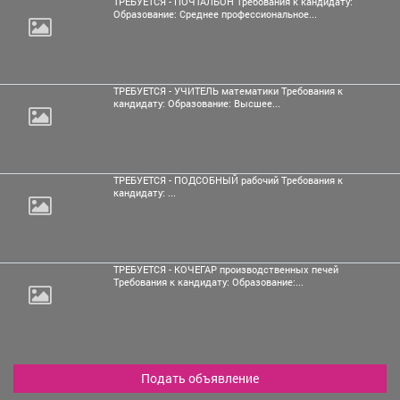
ТРЕБУЕТСЯ - ПОЧТАЛЬОН Требования к кандидату:
Образование: Среднее профессиональное...
ТРЕБУЕТСЯ - УЧИТЕЛЬ математики Требования к
кандидату: Образование: Высшее...
ТРЕБУЕТСЯ - ПОДСОБНЫЙ рабочий Требования к
кандидату: ...
ТРЕБУЕТСЯ - КОЧЕГАР производственных печей
Требования к кандидату: Образование:...
Подать объявление