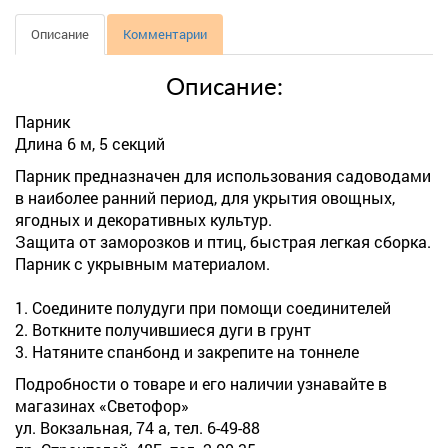
Описание
Комментарии
Описание:
Парник
Длина 6 м, 5 секций
Парник предназначен для использования садоводами
в наиболее ранний период, для укрытия овощных,
ягодных и декоративных культур.
Защита от заморозков и птиц, быстрая легкая сборка.
Парник с укрывным материалом.
1. Соедините полудуги при помощи соединителей
2. Воткните получившиеся дуги в грунт
3. Натяните спанбонд и закрепите на тоннеле
Подробности о товаре и его наличии узнавайте в
магазинах «Светофор»
ул. Вокзальная, 74 а, тел. 6-49-88