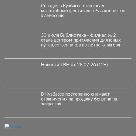
Сегодня в Кузбассе стартовал
масштабный фестиваль «Русское лето»
#ZaРоссию.
30 июля Библиотека - филиал № 2
стала центром притяжения для юных
путешественников из летнего лагеря
Новости ТВН от 28.07.26 (12+)
В Кузбассе постепенно снимают
ограничения на продажу бензина на
заправках