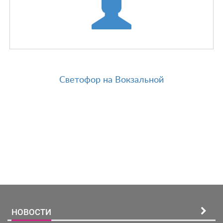
Светофор на Вокзальной
Зарегистрироватья.
НОВОСТИ