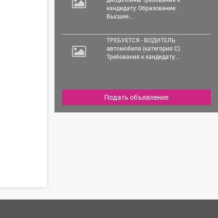
кандидату: Образование:
Высшее...
ТРЕБУЕТСЯ - ВОДИТЕЛЬ
автомобиля (категория С)
Требования к кандидату:...
Подать объявление