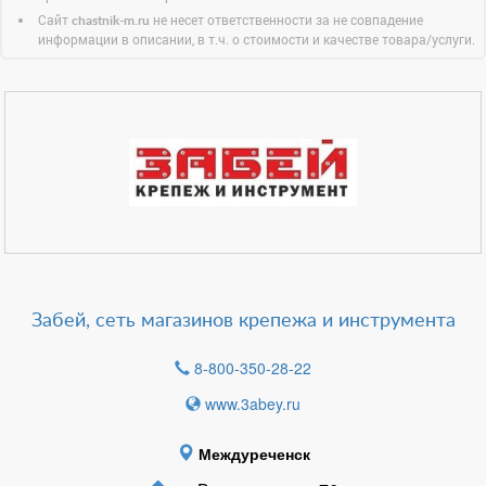
Сайт
не несет ответственности за не совпадение
chastnik-m.ru
информации в описании, в т.ч. о стоимости и качестве товара/услуги.
Забей, сеть магазинов крепежа и инструмента
8-800-350-28-22
www.3abey.ru
Междуреченск