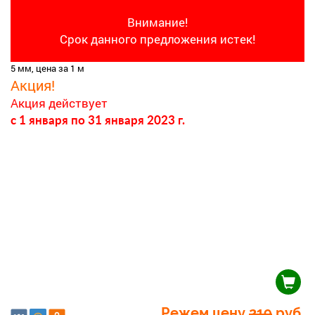
Внимание!
Срок данного предложения истек!
5 мм, цена за 1 м
Акция!
Акция действует
c 1 января
по 31 января 2023 г.
Режем цену
219
руб.