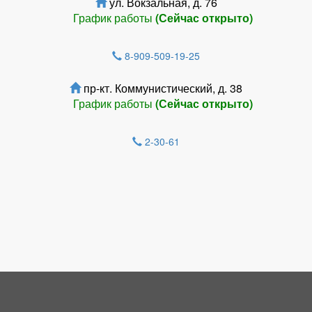
ул. Вокзальная, д. 76
График работы
(Сейчас открыто)
8-909-509-19-25
пр-кт. Коммунистический, д. 38
График работы
(Сейчас открыто)
2-30-61
Зарегистрироватья.
НОВОСТИ