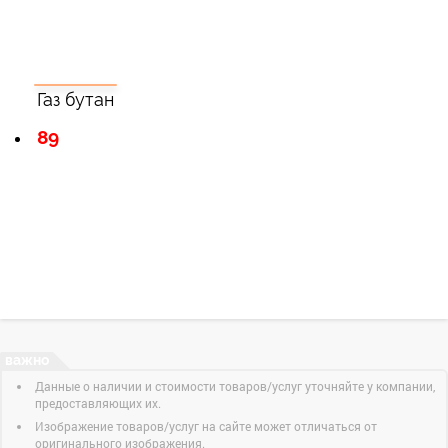
Газ бутан
89
Данные о наличии и стоимости товаров/услуг уточняйте у компании,
предоставляющих их.
Изображение товаров/услуг на сайте может отличаться от
оригинального изображения.