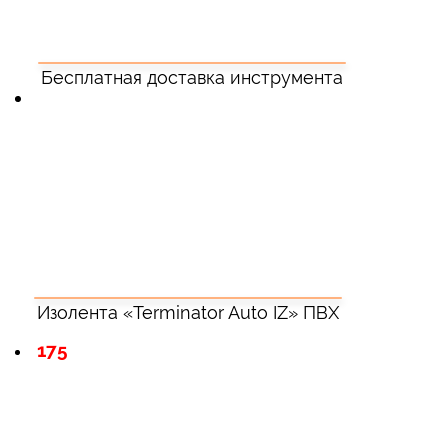
Бесплатная доставка инструмента
Изолента «Terminator Auto IZ» ПВХ
175