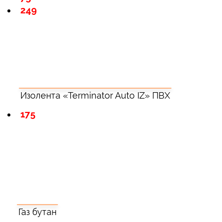
249
Изолента «Terminator Auto IZ» ПВХ
175
Газ бутан