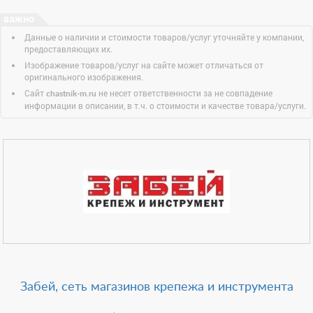
Данные о наличии и стоимости товаров/услуг уточняйте у компании,
предоставляющих их.
Изображение товаров/услуг на сайте может отличаться от
оригинального изображения.
Сайт
не несет ответственности за не совпадение
chastnik-m.ru
информации в описании, в т.ч. о стоимости и качестве товара/услуги.
Забей, сеть магазинов крепежа и инструмента