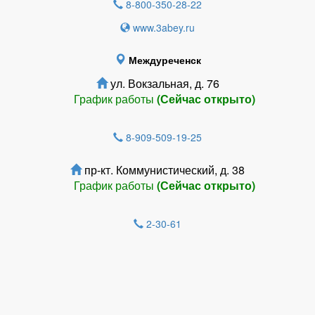
8-800-350-28-22
www.3abey.ru
Междуреченск
ул. Вокзальная, д. 76
График работы
(Сейчас открыто)
8-909-509-19-25
пр-кт. Коммунистический, д. 38
График работы
(Сейчас открыто)
2-30-61
Зарегистрироватья.