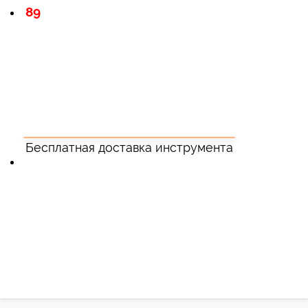
89
Бесплатная доставка инструмента