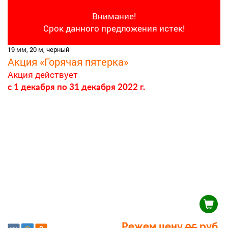
Внимание!
Срок данного предложения истек!
19 мм, 20 м, черный
Акция «Горячая пятерка»
Акция действует
c 1 декабря
по 31 декабря 2022 г.
Режем цену
95
руб.